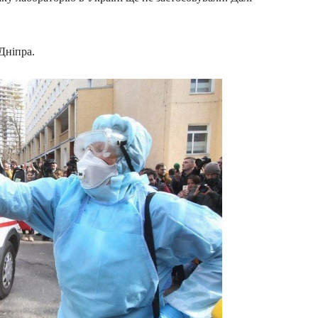
Дніпра.