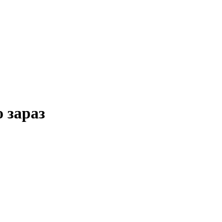
 зараз