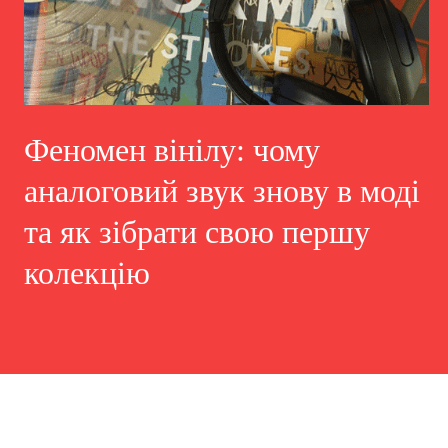
Феномен вінілу: чому
аналоговий звук знову в моді
та як зібрати свою першу
колекцію