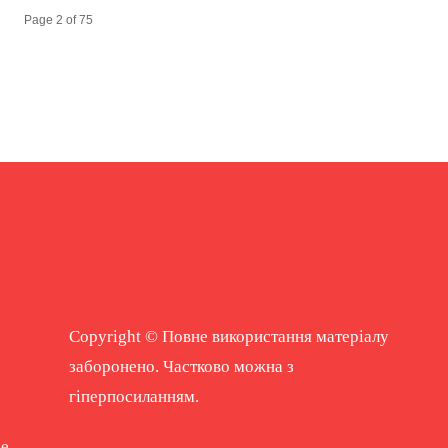
Page 2 of 75
Copyright © Повне використання матеріалу
заборонено. Частково можна з
гіперпосиланням.
ne