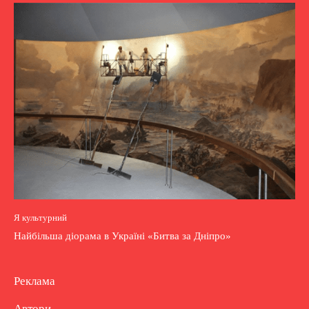
Я культурний
Найбільша діорама в Україні «Битва за Дніпро»
Реклама
Автори