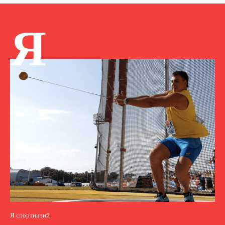
Я
Я спортивний