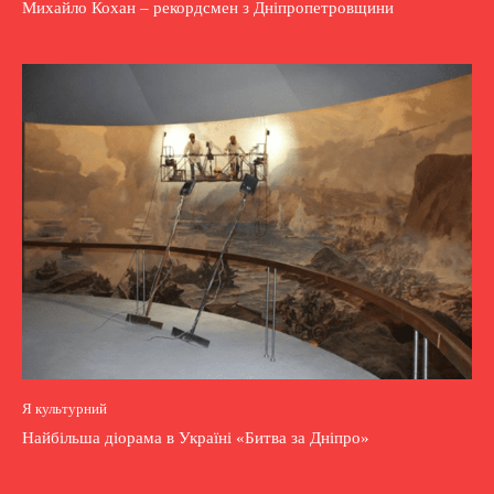
Михайло Кохан – рекордсмен з Дніпропетровщини
Я культурний
Найбільша діорама в Україні «Битва за Дніпро»