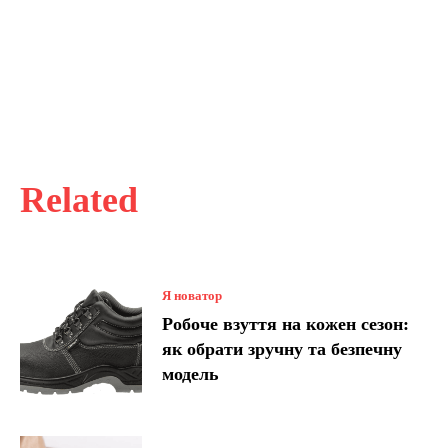
Related
Я новатор
Робоче взуття на кожен сезон:
як обрати зручну та безпечну
модель