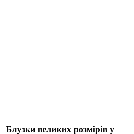
Блузки великих розмірів у