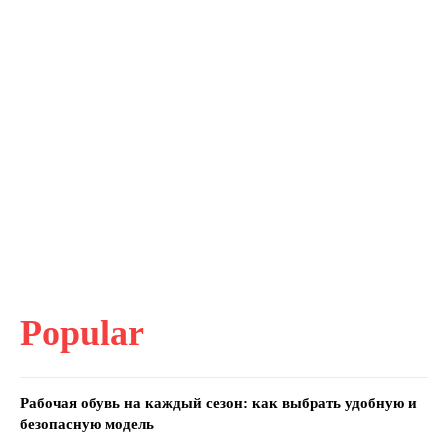
Popular
Рабочая обувь на каждый сезон: как выбрать удобную и
безопасную модель