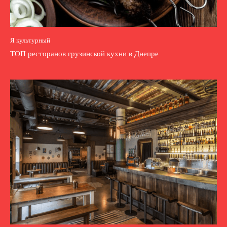
Я культурный
ТОП ресторанов грузинской кухни в Днепре