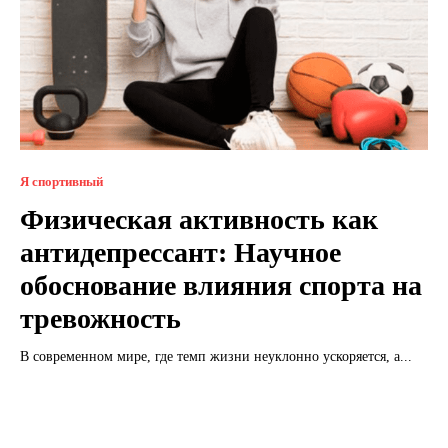
Я спортивный
Физическая активность как
антидепрессант: Научное
обоснование влияния спорта на
тревожность
В современном мире, где темп жизни неуклонно ускоряется, а...