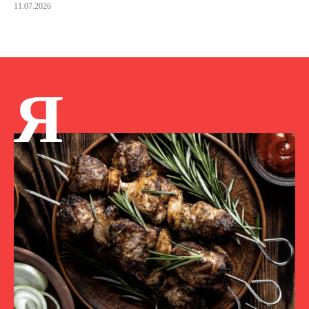
11.07.2026
Я