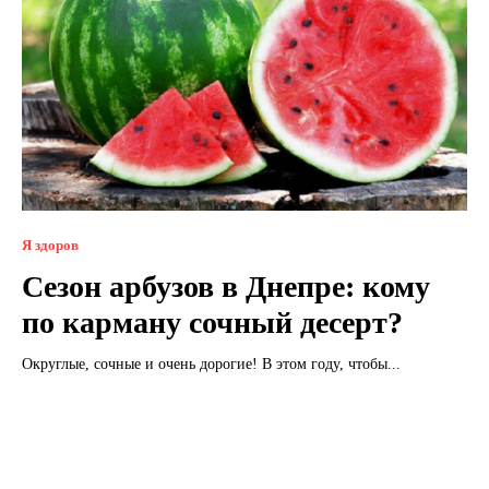
Я здоров
Сезон арбузов в Днепре: кому
по карману сочный десерт?
Округлые, сочные и очень дорогие! В этом году, чтобы...