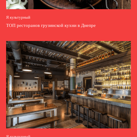
Я культурный
ТОП ресторанов грузинской кухни в Днепре
Я культурный