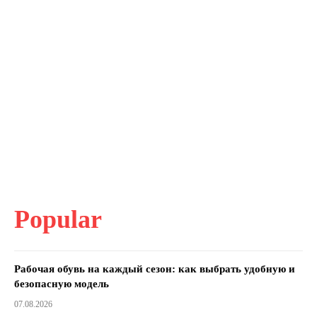
Popular
Рабочая обувь на каждый сезон: как выбрать удобную и
безопасную модель
07.08.2026