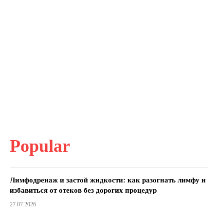
Popular
Лимфодренаж и застой жидкости: как разогнать лимфу и
избавиться от отеков без дорогих процедур
27.07.2026