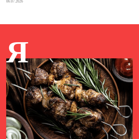
06.07.2026
Я