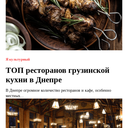
Я культурный
ТОП ресторанов грузинской
кухни в Днепре
В Днепре огромное количество ресторанов и кафе, особенно
местных...