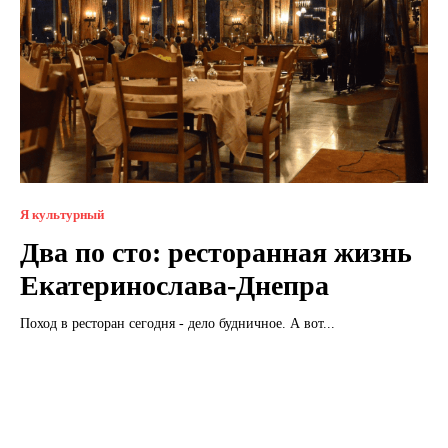
Я культурный
Два по сто: ресторанная жизнь
Екатеринослава-Днепра
Поход в ресторан сегодня - дело будничное. А вот...