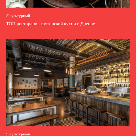
Я культурный
ТОП ресторанов грузинской кухни в Днепре
Я культурный