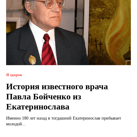
Я здоров
История известного врача
Павла Бойченко из
Екатеринослава
Именно 180 лет назад в тогдашний Екатеринослав прибывает
молодой...