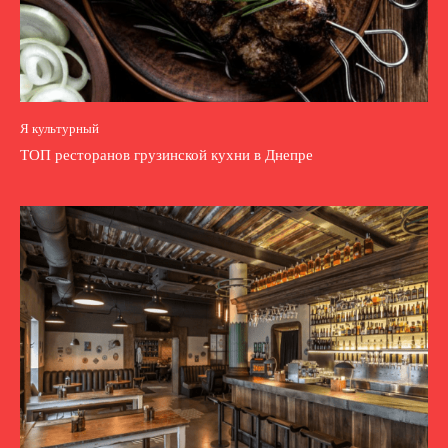
Я культурный
ТОП ресторанов грузинской кухни в Днепре