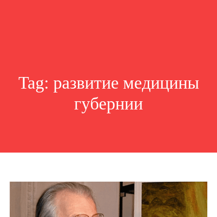
Tag:
развитие медицины
губернии