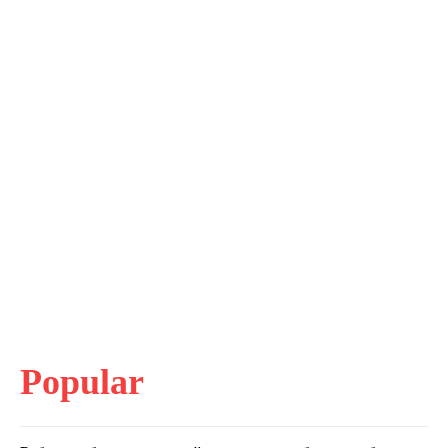
Popular