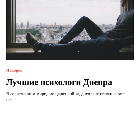
Я здоров
Лучшие психологи Днепра
В современном мире, где царит война, днепряне сталкиваются
не...