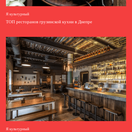
Я культурный
ТОП ресторанов грузинской кухни в Днепре
Я культурный