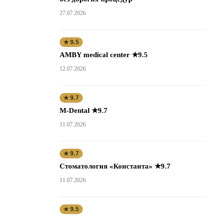
27.07.2026
★ 9.5
AMBY medical center ★9.5
12.07.2026
★ 9.7
M-Dental ★9.7
11.07.2026
★ 9.7
Стоматология «Константа» ★9.7
11.07.2026
★ 9.5