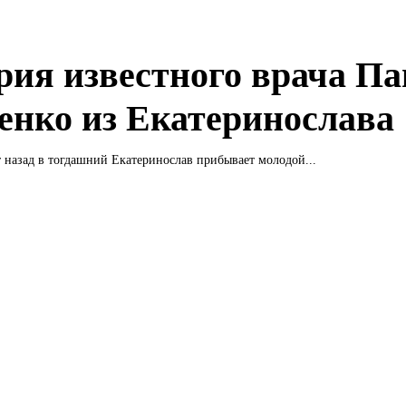
рия известного врача Па
енко из Екатеринослава
 назад в тогдашний Екатеринослав прибывает молодой...