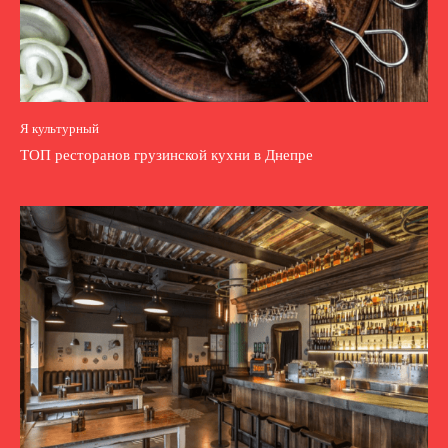
Я культурный
ТОП ресторанов грузинской кухни в Днепре