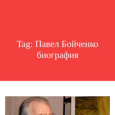
Tag:
Павел Бойченко
биография