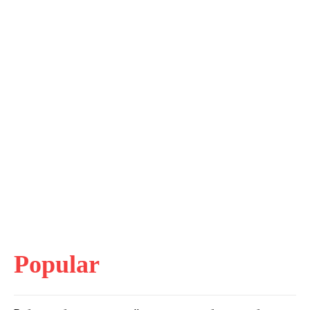
Popular