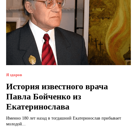
Я здоров
История известного врача
Павла Бойченко из
Екатеринослава
Именно 180 лет назад в тогдашний Екатеринослав прибывает
молодой...