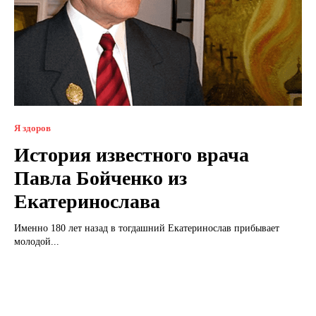
Я здоров
История известного врача
Павла Бойченко из
Екатеринослава
Именно 180 лет назад в тогдашний Екатеринослав прибывает
молодой...