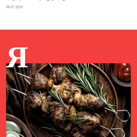
06.07.2026
Я