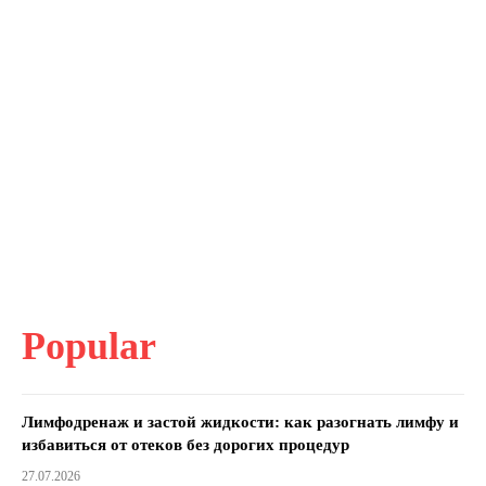
Popular
Лимфодренаж и застой жидкости: как разогнать лимфу и
избавиться от отеков без дорогих процедур
27.07.2026