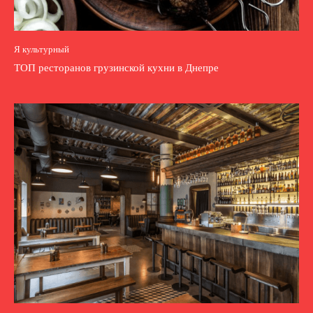
Я культурный
ТОП ресторанов грузинской кухни в Днепре