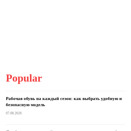
Popular
Рабочая обувь на каждый сезон: как выбрать удобную и
безопасную модель
07.08.2026