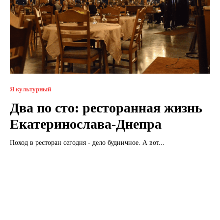
Я культурный
Два по сто: ресторанная жизнь
Екатеринослава-Днепра
Поход в ресторан сегодня - дело будничное. А вот...