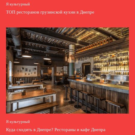
Я культурный
ТОП ресторанов грузинской кухни в Днепре
Я культурный
Куда сходить в Днепре? Рестораны и кафе Днепра