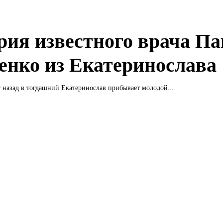
рия известного врача Па
енко из Екатеринослава
 назад в тогдашний Екатеринослав прибывает молодой...