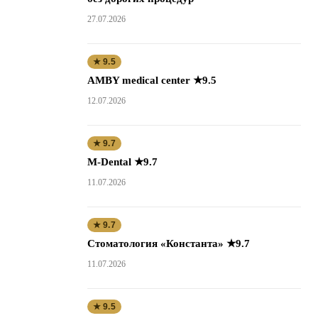
27.07.2026
★ 9.5
AMBY medical center ★9.5
12.07.2026
★ 9.7
M-Dental ★9.7
11.07.2026
★ 9.7
Стоматология «Константа» ★9.7
11.07.2026
★ 9.5