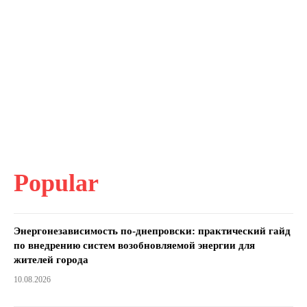
Popular
Энергонезависимость по-днепровски: практический гайд
по внедрению систем возобновляемой энергии для
жителей города
10.08.2026