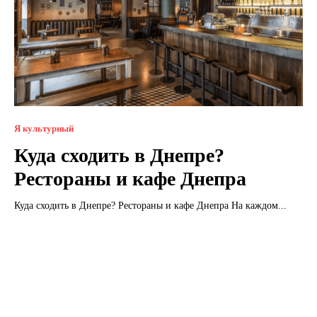
Я культурный
Куда сходить в Днепре?
Рестораны и кафе Днепра
Куда сходить в Днепре? Рестораны и кафе Днепра На каждом...