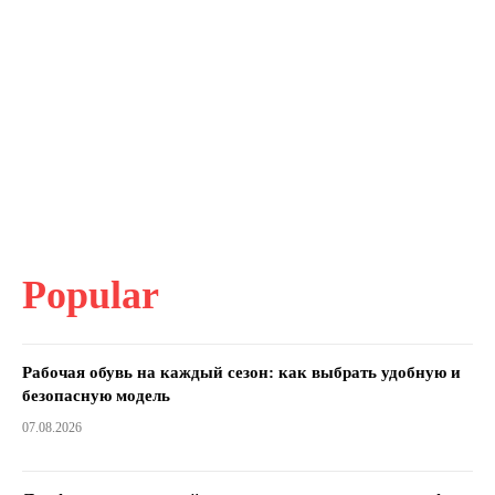
Popular
Рабочая обувь на каждый сезон: как выбрать удобную и
безопасную модель
07.08.2026