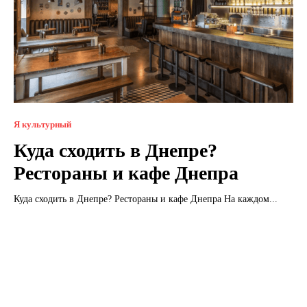
Я культурный
Куда сходить в Днепре?
Рестораны и кафе Днепра
Куда сходить в Днепре? Рестораны и кафе Днепра На каждом...