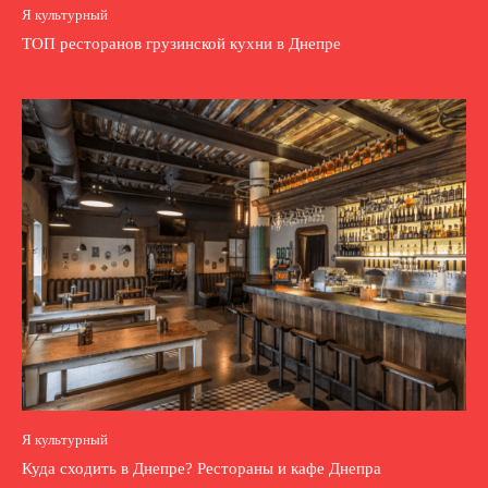
Я культурный
ТОП ресторанов грузинской кухни в Днепре
Я культурный
Куда сходить в Днепре? Рестораны и кафе Днепра