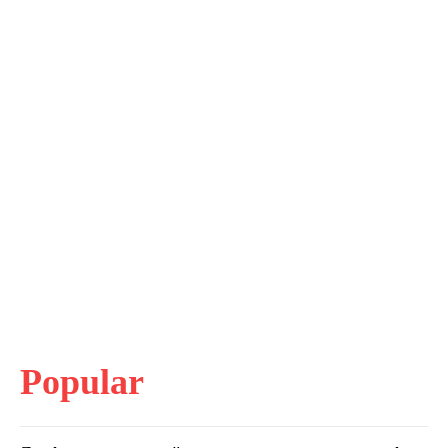
Popular