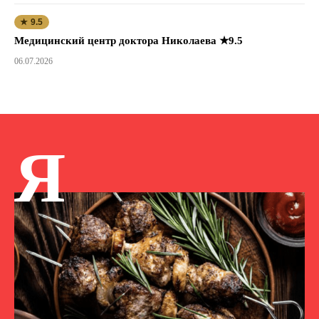
★ 9.5
Медицинский центр доктора Николаева ★9.5
06.07.2026
Я