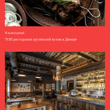
Я культурный
ТОП ресторанов грузинской кухни в Днепре