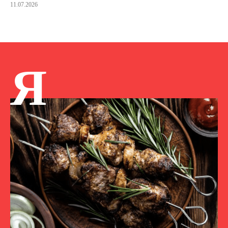
11.07.2026
Я