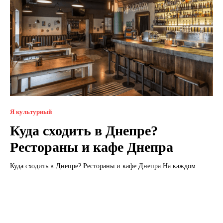
Я культурный
Куда сходить в Днепре?
Рестораны и кафе Днепра
Куда сходить в Днепре? Рестораны и кафе Днепра На каждом...