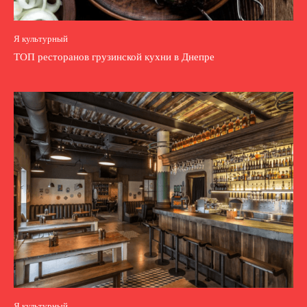
Я культурный
ТОП ресторанов грузинской кухни в Днепре
Я культурный