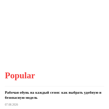
Popular
Рабочая обувь на каждый сезон: как выбрать удобную и
безопасную модель
07.08.2026