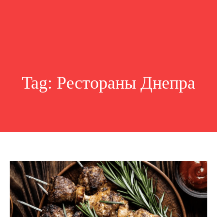
Tag:
Рестораны Днепра