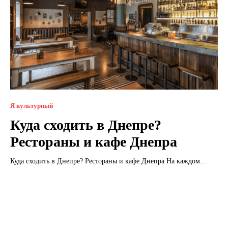
Я культурный
Куда сходить в Днепре?
Рестораны и кафе Днепра
Куда сходить в Днепре? Рестораны и кафе Днепра На каждом...