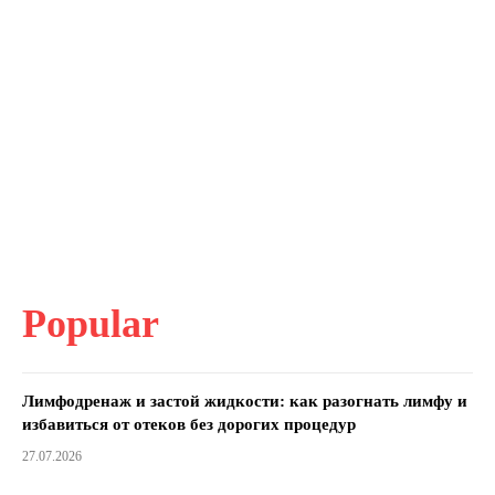
Popular
Лимфодренаж и застой жидкости: как разогнать лимфу и
избавиться от отеков без дорогих процедур
27.07.2026