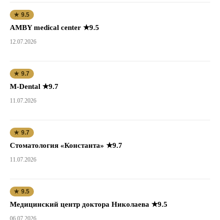
★ 9.5
AMBY medical center ★9.5
12.07.2026
★ 9.7
M-Dental ★9.7
11.07.2026
★ 9.7
Стоматология «Константа» ★9.7
11.07.2026
★ 9.5
Медицинский центр доктора Николаева ★9.5
06.07.2026