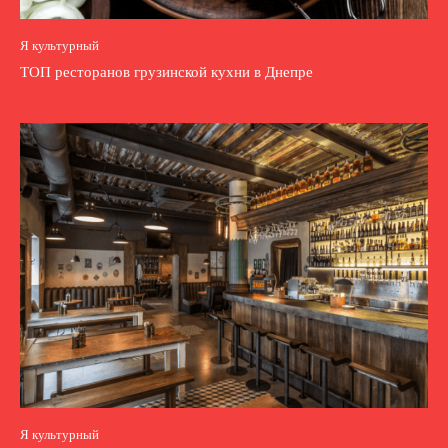
Я культурный
ТОП ресторанов грузинской кухни в Днепре
Я культурный