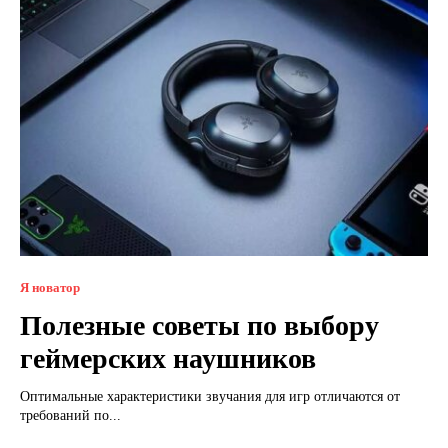
Я новатор
Полезные советы по выбору
геймерских наушников
Оптимальные характеристики звучания для игр отличаются от
требований по...