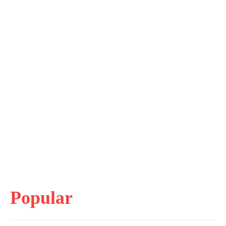
Popular