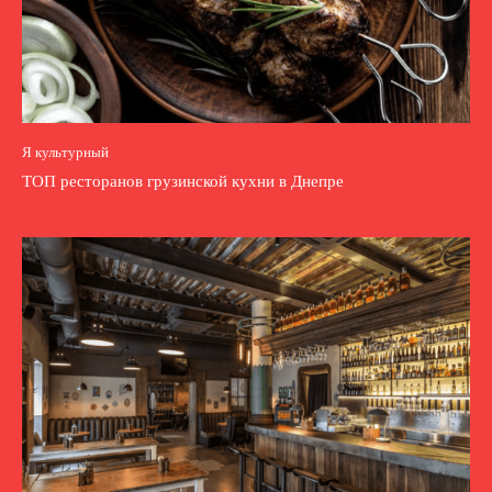
Я культурный
ТОП ресторанов грузинской кухни в Днепре