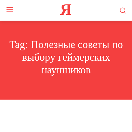
Я
Tag:
Полезные советы по
выбору геймерских
наушников