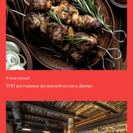
Я культурный
ТОП ресторанов грузинской кухни в Днепре