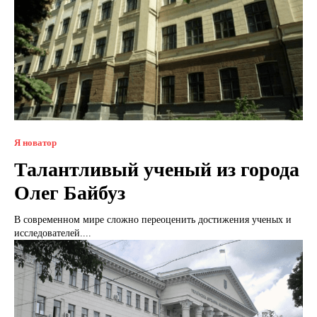
Я новатор
Талантливый ученый из города
Олег Байбуз
В современном мире сложно переоценить достижения ученых и
исследователей....