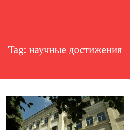
Tag:
научные достижения