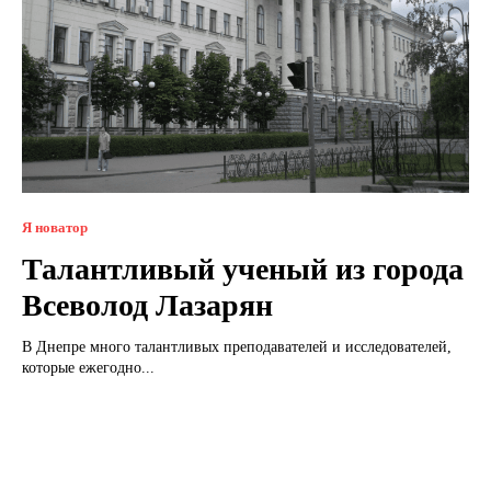
Я новатор
Талантливый ученый из города
Всеволод Лазарян
В Днепре много талантливых преподавателей и исследователей,
которые ежегодно...