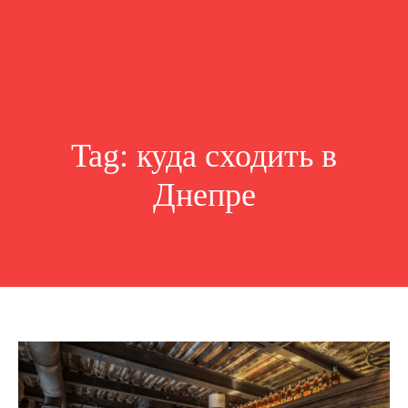
Tag:
куда сходить в
Днепре