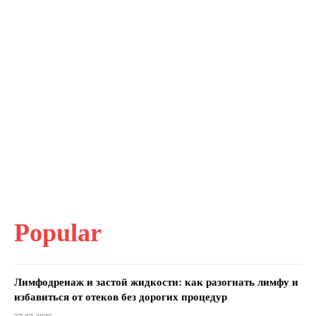
Popular
Лимфодренаж и застой жидкости: как разогнать лимфу и
избавиться от отеков без дорогих процедур