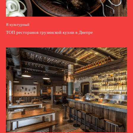
Я культурный
ТОП ресторанов грузинской кухни в Днепре