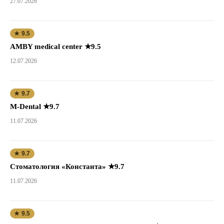
27.07.2026
★ 9.5
AMBY medical center ★9.5
12.07.2026
★ 9.7
M-Dental ★9.7
11.07.2026
★ 9.7
Стоматология «Константа» ★9.7
11.07.2026
★ 9.5