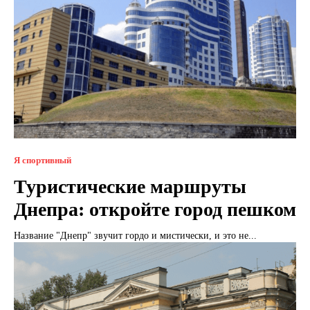
Я спортивный
Туристические маршруты
Днепра: откройте город пешком
Название "Днепр" звучит гордо и мистически, и это не...