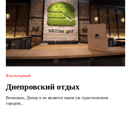
Я культурный
Днепровский отдых
Возможно, Днепр и не является таким уж туристическим
городом,...