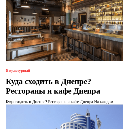
Я культурный
Куда сходить в Днепре?
Рестораны и кафе Днепра
Куда сходить в Днепре? Рестораны и кафе Днепра На каждом...