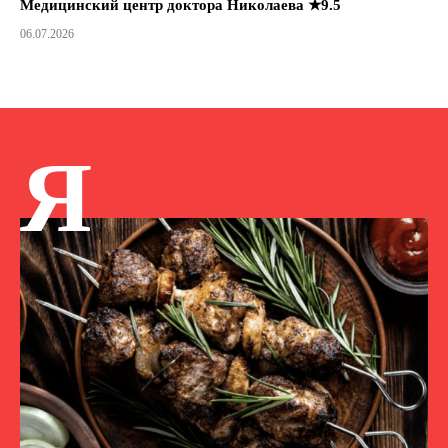
Медицинский центр доктора Николаева ★9.5
06.07.2026
Я