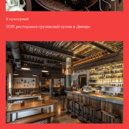
Я культурный
ТОП ресторанов грузинской кухни в Днепре