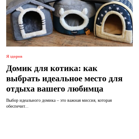
Я здоров
Домик для котика: как
выбрать идеальное место для
отдыха вашего любимца
Выбор идеального домика – это важная миссия, которая
обеспечит...