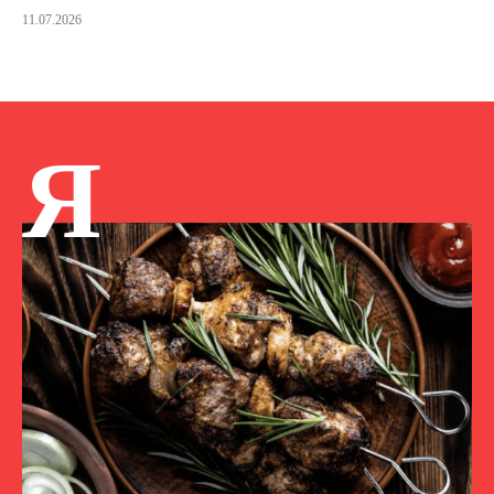
11.07.2026
Я