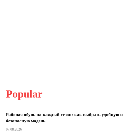
Popular
Рабочая обувь на каждый сезон: как выбрать удобную и
безопасную модель
07.08.2026