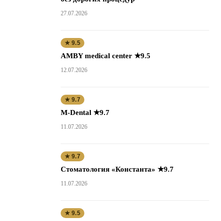
27.07.2026
★ 9.5
AMBY medical center ★9.5
12.07.2026
★ 9.7
M-Dental ★9.7
11.07.2026
★ 9.7
Стоматология «Константа» ★9.7
11.07.2026
★ 9.5