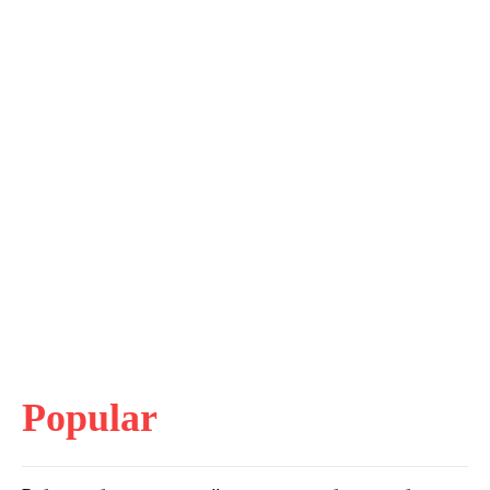
Popular