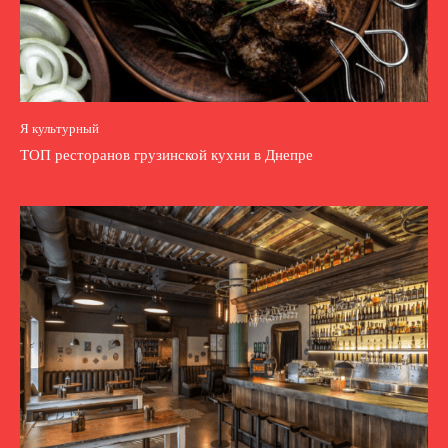
Я культурный
ТОП ресторанов грузинской кухни в Днепре