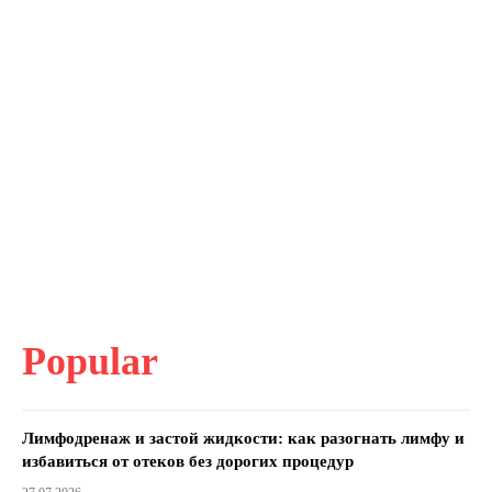
Popular
Лимфодренаж и застой жидкости: как разогнать лимфу и
избавиться от отеков без дорогих процедур