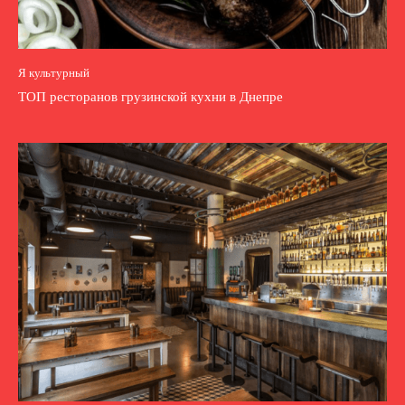
Я культурный
ТОП ресторанов грузинской кухни в Днепре