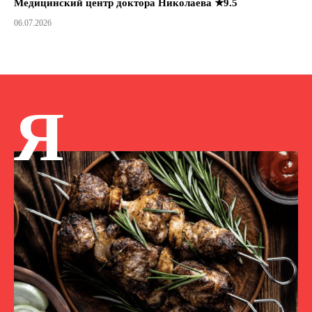
Медицинский центр доктора Николаева ★9.5
06.07.2026
Я