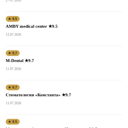
27.07.2026
★ 9.5
AMBY medical center ★9.5
12.07.2026
★ 9.7
M-Dental ★9.7
11.07.2026
★ 9.7
Стоматология «Константа» ★9.7
11.07.2026
★ 9.5