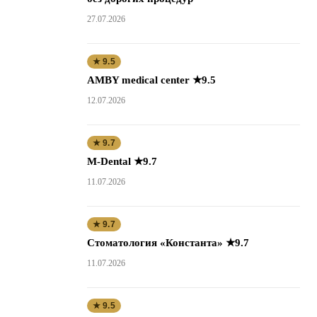
27.07.2026
★ 9.5
AMBY medical center ★9.5
12.07.2026
★ 9.7
M-Dental ★9.7
11.07.2026
★ 9.7
Стоматология «Константа» ★9.7
11.07.2026
★ 9.5