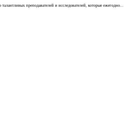
 талантливых преподавателей и исследователей, которые ежегодно...