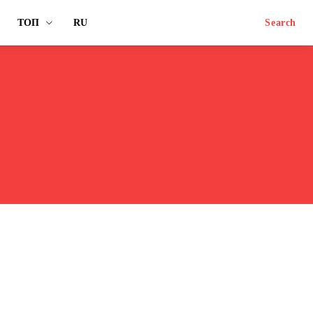
ТОП
RU
Search