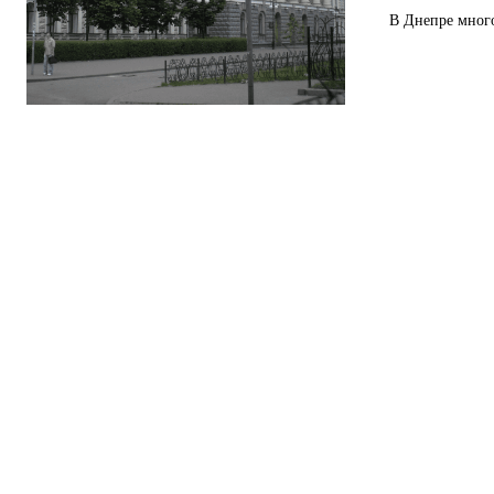
В Днепре много