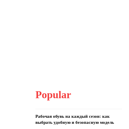
Popular
Рабочая обувь на каждый сезон: как
выбрать удобную и безопасную модель