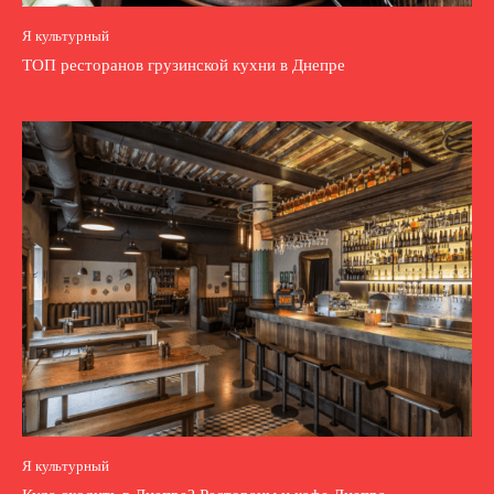
Я культурный
ТОП ресторанов грузинской кухни в Днепре
Я культурный