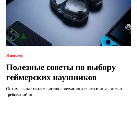
Я новатор
Полезные советы по выбору
геймерских наушников
Оптимальные характеристики звучания для игр отличаются от
требований по...