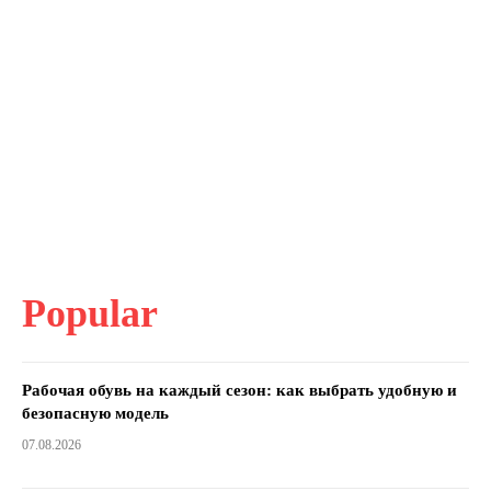
Popular
Рабочая обувь на каждый сезон: как выбрать удобную и
безопасную модель
07.08.2026