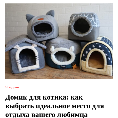
Я здоров
Домик для котика: как
выбрать идеальное место для
отдыха вашего любимца