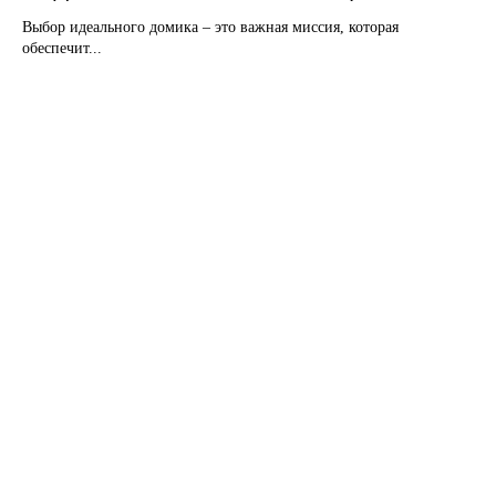
Выбор идеального домика – это важная миссия, которая
обеспечит...