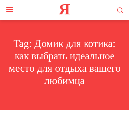
Я
Tag:
Домик для котика:
как выбрать идеальное
место для отдыха вашего
любимца