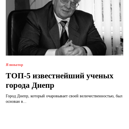
Я новатор
ТОП-5 известнейший ученых
города Днепр
Город Днепр, который очаровывает своей величественностью, был
основан в...