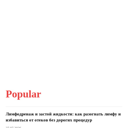
Popular
Лимфодренаж и застой жидкости: как разогнать лимфу и
избавиться от отеков без дорогих процедур