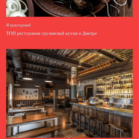
Я культурный
ТОП ресторанов грузинской кухни в Днепре