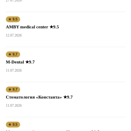
27.07.2026
★ 9.5
AMBY medical center ★9.5
12.07.2026
★ 9.7
M-Dental ★9.7
11.07.2026
★ 9.7
Стоматология «Константа» ★9.7
11.07.2026
★ 9.5