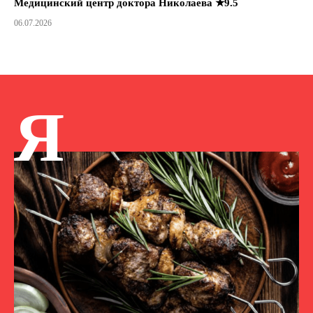
Медицинский центр доктора Николаева ★9.5
06.07.2026
Я