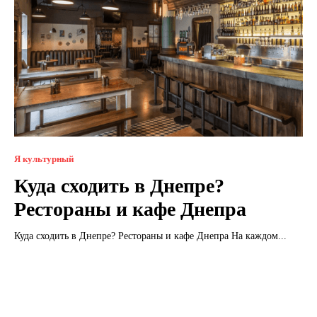
Я культурный
Куда сходить в Днепре?
Рестораны и кафе Днепра
Куда сходить в Днепре? Рестораны и кафе Днепра На каждом...