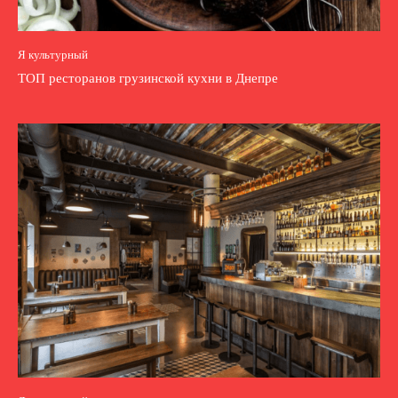
Я культурный
ТОП ресторанов грузинской кухни в Днепре