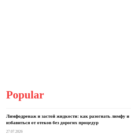
Popular
Лимфодренаж и застой жидкости: как разогнать лимфу и
избавиться от отеков без дорогих процедур
27.07.2026