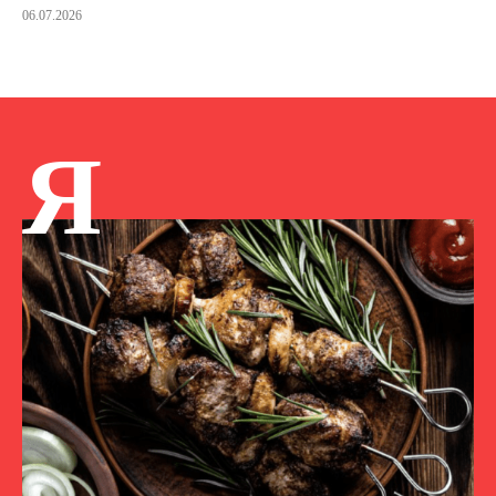
06.07.2026
Я