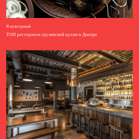
Я культурный
ТОП ресторанов грузинской кухни в Днепре