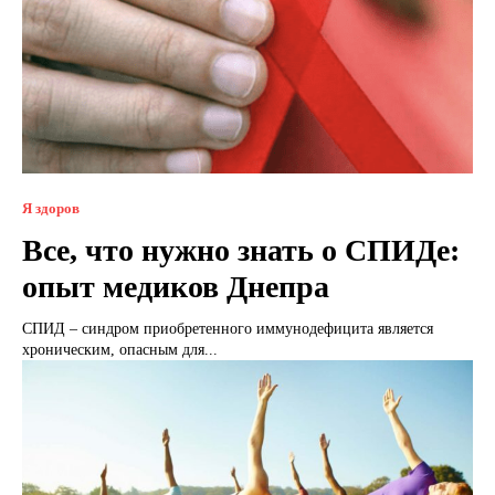
Я здоров
Все, что нужно знать о СПИДе:
опыт медиков Днепра
СПИД – синдром приобретенного иммунодефицита является
хроническим, опасным для...