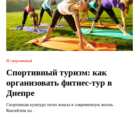
Я спортивный
Спортивный туризм: как
организовать фитнес-тур в
Днепре
Спортивная культура тесно вошла в современную жизнь.
Коктейлем на...