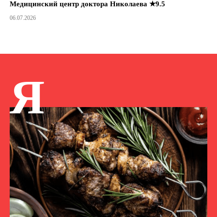
Медицинский центр доктора Николаева ★9.5
06.07.2026
Я