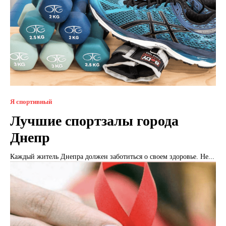
Я спортивный
Лучшие спортзалы города
Днепр
Каждый житель Днепра должен заботиться о своем здоровье. Не...