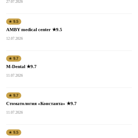
27.07.2026
★ 9.5
AMBY medical center ★9.5
12.07.2026
★ 9.7
M-Dental ★9.7
11.07.2026
★ 9.7
Стоматология «Константа» ★9.7
11.07.2026
★ 9.5