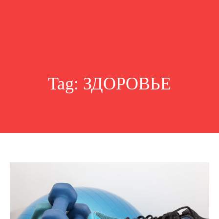
Tag:
ЗДОРОВЬЕ