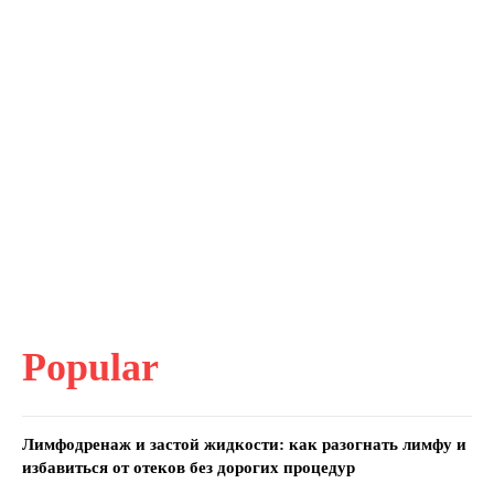
Popular
Лимфодренаж и застой жидкости: как разогнать лимфу и
избавиться от отеков без дорогих процедур