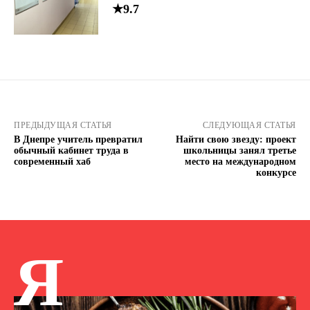
★9.7
ПРЕДЫДУЩАЯ СТАТЬЯ
СЛЕДУЮЩАЯ СТАТЬЯ
В Днепре учитель превратил
Найти свою звезду: проект
обычный кабинет труда в
школьницы занял третье
современный хаб
место на международном
конкурсе
Я