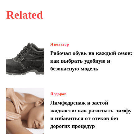
Related
Я новатор
Рабочая обувь на каждый сезон:
как выбрать удобную и
безопасную модель
Я здоров
Лимфодренаж и застой
жидкости: как разогнать лимфу
и избавиться от отеков без
дорогих процедур