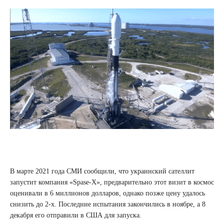
В марте 2021 года СМИ сообщили, что украинский сателлит
запустит компания «Spase-X», предварительно этот визит в космос
оценивали в 6 миллионов долларов, однако позже цену удалось
снизить до 2-х. Последние испытания закончились в ноябре, а 8
декабря его отправили в США для запуска.