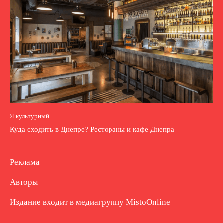
Я культурный
Куда сходить в Днепре? Рестораны и кафе Днепра
Реклама
Авторы
Издание входит в медиагруппу
MistoOnline