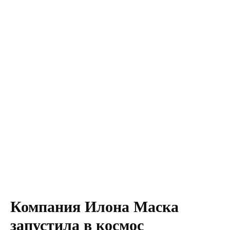
Компания Илона Маска
запустила в космос