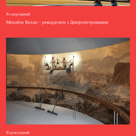
Я спортивний
Михайло Кохан – рекордсмен з Дніпропетровщини
Я культурний