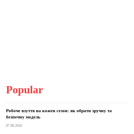
Popular
Робоче взуття на кожен сезон: як обрати зручну та
безпечну модель
07.08.2026