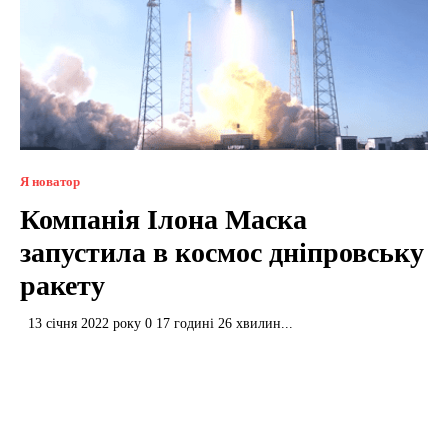
Я новатор
Компанія Ілона Маска
запустила в космос дніпровську
ракету
13 січня 2022 року 0 17 годині 26 хвилин...