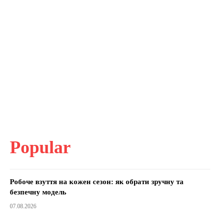
Popular
Робоче взуття на кожен сезон: як обрати зручну та
безпечну модель
07.08.2026