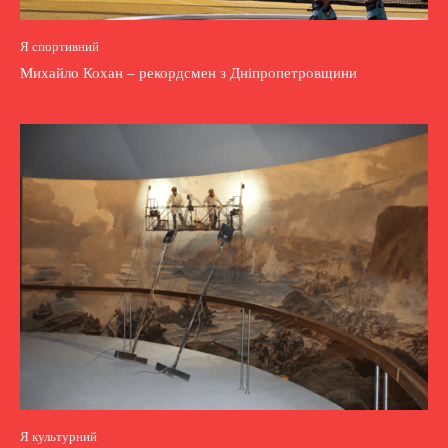
Я спортивний
Михайло Кохан – рекордсмен з Дніпропетровщини
Я культурний