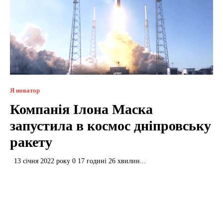
Я новатор
Компанія Ілона Маска
запустила в космос дніпровську
ракету
13 січня 2022 року 0 17 годині 26 хвилин...