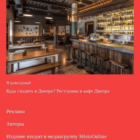
Я культурный
Куда сходить в Днепре? Рестораны и кафе Днепра
Реклама
Авторы
Издание входит в медиагруппу
MistoOnline