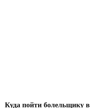
Куда пойти болельщику в