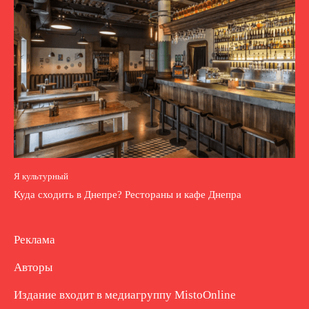
Я культурный
Куда сходить в Днепре? Рестораны и кафе Днепра
Реклама
Авторы
Издание входит в медиагруппу
MistoOnline