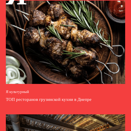
Я культурный
ТОП ресторанов грузинской кухни в Днепре