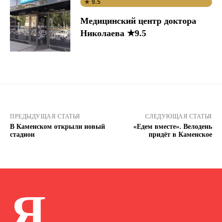
★ 9.5
Медицинский центр доктора
Николаева ★9.5
ПРЕДЫДУЩАЯ СТАТЬЯ
СЛЕДУЮЩАЯ СТАТЬЯ
В Каменском открыли новый
«Едем вместе». Велодень
стадион
придёт в Каменское
Я