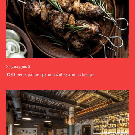
Я культурный
ТОП ресторанов грузинской кухни в Днепре