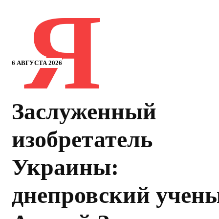
Я
6 АВГУСТА 2026
Заслуженный
изобретатель
Украины:
днепровский учен