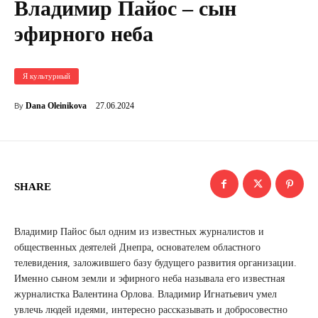
Владимир Пайос – сын
эфирного неба
Я культурный
27.06.2024
Dana Oleinikova
By
SHARE
Владимир Пайос был одним из известных журналистов и
общественных деятелей Днепра, основателем областного
телевидения, заложившего базу будущего развития организации.
Именно сыном земли и эфирного неба называла его известная
журналистка Валентина Орлова. Владимир Игнатьевич умел
увлечь людей идеями, интересно рассказывать и добросовестно