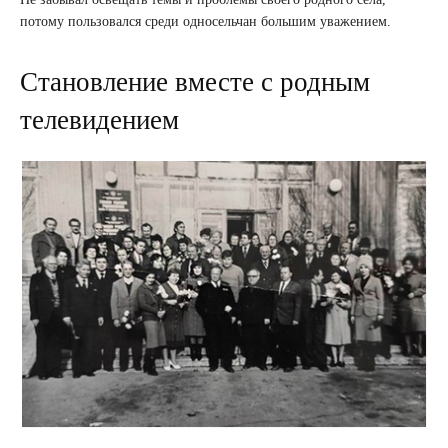
потому пользовался среди односельчан большим уважением.
Становление вместе с родным
телевидением