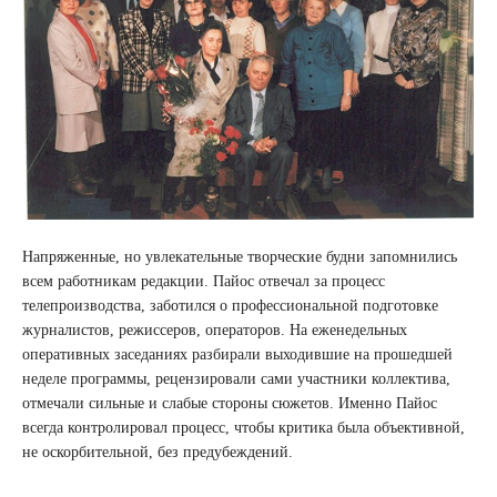
Напряженные, но увлекательные творческие будни запомнились
всем работникам редакции. Пайос отвечал за процесс
телепроизводства, заботился о профессиональной подготовке
журналистов, режиссеров, операторов. На еженедельных
оперативных заседаниях разбирали выходившие на прошедшей
неделе программы, рецензировали сами участники коллектива,
отмечали сильные и слабые стороны сюжетов. Именно Пайос
всегда контролировал процесс, чтобы критика была объективной,
не оскорбительной, без предубеждений.