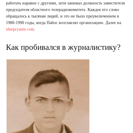
работать наравне с другими, хотя занимал должность заместителя
председателя областного телерадиокомитета. Каждое его слово
обращалось к тысячам людей, и это не было преувеличением в
1980-1990 годы, когда Пайос возглавлял организацию. Далее на
idnepryanin.com
.
Как пробивался в журналистику?