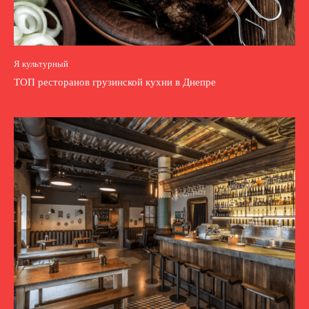
Я культурный
ТОП ресторанов грузинской кухни в Днепре