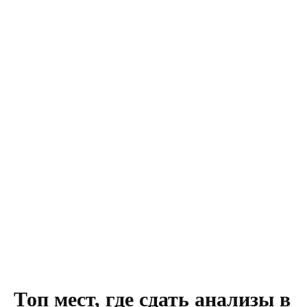
Топ мест, где сдать анализы в