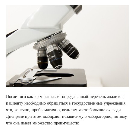
После того как врач назначает определенный перечень анализов,
пациенту необходимо обращаться в государственные учреждения,
что, конечно, проблематично, ведь там часто большие очереди.
Днепряне при этом выбирают независимую лабораторию, потому
что она имеет множество преимуществ: