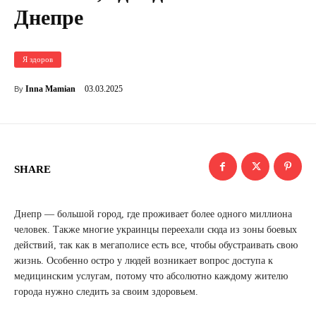
Днепре
Я здоров
03.03.2025
Inna Mamian
By
SHARE
Днепр — большой город, где проживает более одного миллиона
человек. Также многие украинцы переехали сюда из зоны боевых
действий, так как в мегаполисе есть все, чтобы обустраивать свою
жизнь. Особенно остро у людей возникает вопрос доступа к
медицинским услугам, потому что абсолютно каждому жителю
города нужно следить за своим здоровьем.