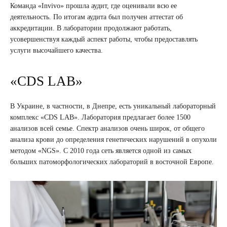
Команда «Invivo» прошла аудит, где оценивали всю ее
деятельность. По итогам аудита был получен аттестат об
аккредитации. В лаборатории продолжают работать,
усовершенствуя каждый аспект работы, чтобы предоставлять
услуги высочайшего качества.
«CDS LAB»
В Украине, в частности, в Днепре, есть уникальный лабораторный
комплекс «CDS LAB». Лаборатория предлагает более 1500
анализов всей семье. Спектр анализов очень широк, от общего
анализа крови до определения генетических нарушений в опухоли
методом «NGS». С 2010 года сеть является одной из самых
больших патоморфологических лабораторий в восточной Европе.