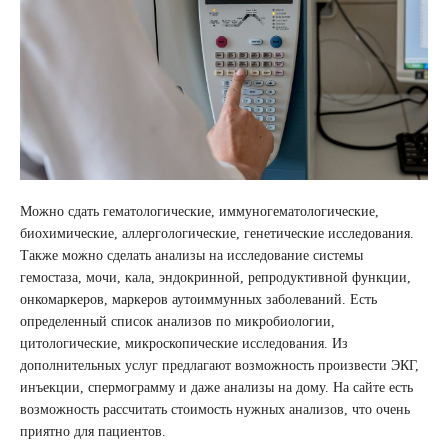
Можно сдать гематологические, иммуногематологические,
биохимические, аллергологические, генетические исследования.
Также можно сделать анализы на исследование системы
гемостаза, мочи, кала, эндокринной, репродуктивной функции,
онкомаркеров, маркеров аутоиммунных заболеваний. Есть
определенный список анализов по микробиологии,
цитологические, микроскопические исследования. Из
дополнительных услуг предлагают возможность произвести ЭКГ,
инъекции, спермограмму и даже анализы на дому. На сайте есть
возможность рассчитать стоимость нужных анализов, что очень
приятно для пациентов.