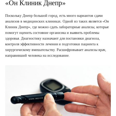
«Он Клиник Днепр»
Поскольку Днепр большой город, есть много вариантов сдачи
анализов в медицинских клиниках. Одной из таких является «Он
Клиник Днепр», где можно сдать лабораторные анализы, которые
помогут оценить состояние организма и выявить проблемы
здоровья. Диагностику назначают для постановки диагноза,
контроля эффективности лечения и подготовки пациента к
хирургическому вмешательству. Расшифровывает анализы врач,
направивший человека на исследование.