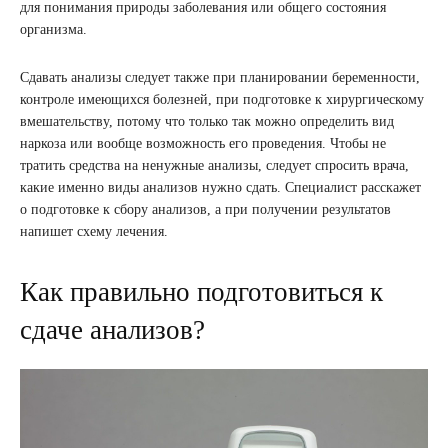
для понимания природы заболевания или общего состояния
организма.
Сдавать анализы следует также при планировании беременности,
контроле имеющихся болезней, при подготовке к хирургическому
вмешательству, потому что только так можно определить вид
наркоза или вообще возможность его проведения. Чтобы не
тратить средства на ненужные анализы, следует спросить врача,
какие именно виды анализов нужно сдать. Специалист расскажет
о подготовке к сбору анализов, а при получении результатов
напишет схему лечения.
Как правильно подготовиться к
сдаче анализов?