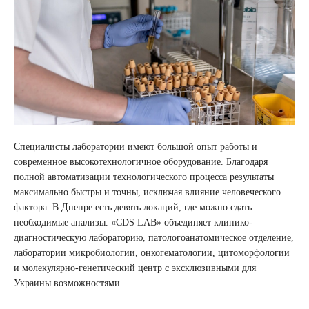
Специалисты лаборатории имеют большой опыт работы и
современное высокотехнологичное оборудование. Благодаря
полной автоматизации технологического процесса результаты
максимально быстры и точны, исключая влияние человеческого
фактора. В Днепре есть девять локаций, где можно сдать
необходимые анализы. «CDS LAB» объединяет клинико-
диагностическую лабораторию, патологоанатомическое отделение,
лаборатории микробиологии, онкогематологии, цитоморфологии
и молекулярно-генетический центр с эксклюзивными для
Украины возможностями.