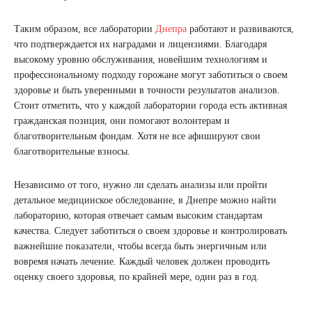
Таким образом, все лаборатории
Днепра
работают и развиваются,
что подтверждается их наградами и лицензиями. Благодаря
высокому уровню обслуживания, новейшим технологиям и
профессиональному подходу горожане могут заботиться о своем
здоровье и быть уверенными в точности результатов анализов.
Стоит отметить, что у каждой лаборатории города есть активная
гражданская позиция, они помогают волонтерам и
благотворительным фондам. Хотя не все афишируют свои
благотворительные взносы.
Независимо от того, нужно ли сделать анализы или пройти
детальное медицинское обследование, в Днепре можно найти
лабораторию, которая отвечает самым высоким стандартам
качества. Следует заботиться о своем здоровье и контролировать
важнейшие показатели, чтобы всегда быть энергичным или
вовремя начать лечение. Каждый человек должен проводить
оценку своего здоровья, по крайней мере, один раз в год.