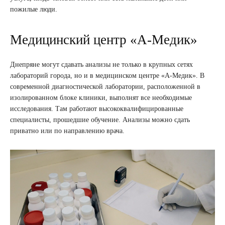
пожилые люди.
Медицинский центр «А-Медик»
Днепряне могут сдавать анализы не только в крупных сетях
лабораторий города, но и в медицинском центре «А-Медик». В
современной диагностической лаборатории, расположенной в
изолированном блоке клиники, выполнят все необходимые
исследования. Там работают высококвалифицированные
специалисты, прошедшие обучение. Анализы можно сдать
приватно или по направлению врача.