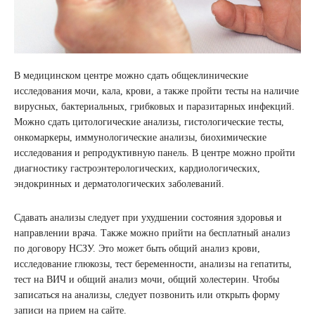
В медицинском центре можно сдать общеклинические
исследования мочи, кала, крови, а также пройти тесты на наличие
вирусных, бактериальных, грибковых и паразитарных инфекций.
Можно сдать цитологические анализы, гистологические тесты,
онкомаркеры, иммунологические анализы, биохимические
исследования и репродуктивную панель. В центре можно пройти
диагностику гастроэнтерологических, кардиологических,
эндокринных и дерматологических заболеваний.
Сдавать анализы следует при ухудшении состояния здоровья и
направлении врача. Также можно прийти на бесплатный анализ
по договору НСЗУ. Это может быть общий анализ крови,
исследование глюкозы, тест беременности, анализы на гепатиты,
тест на ВИЧ и общий анализ мочи, общий холестерин. Чтобы
записаться на анализы, следует позвонить или открыть форму
записи на прием на сайте.