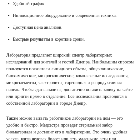
Удобный график.
Инновационное оборудование и современная техника.
Доступная цена анализов.
Быстрые результаты в короткие сроки.
Лаборатория предлагает широкий спектр лабораторных
исследований для жителей и гостей Днепра. Наибольшим спросом
пользуются показатели липидного объема, общеклинические,
биохимические, микроскопические, комплексные исследования,
микроэлементы, электролиты, тиреоидная и репродуктивная
панель. Чтобы сдать анализы, достаточно оставить заявку на сайте
или прийти прямо в отделение. Все исследования проводятся в
собственной лаборатории в городе Днепр.
Также можно вызвать работников лаборатории на дом — это
удобно и быстро. Медсестра проведет стерильный забор
биоматериала и доставит его в лабораторию. Это очень удобная
услуга, когда человек болеет или есть маленькие дети или