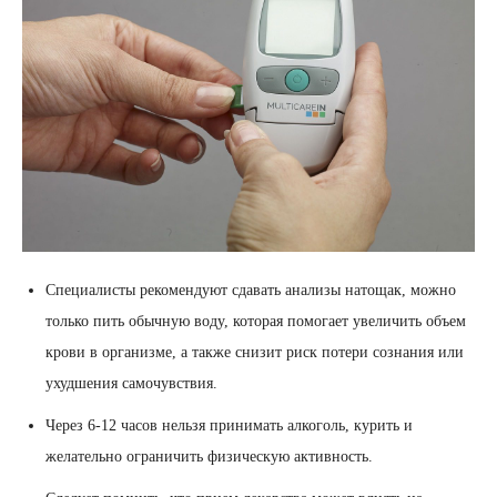
Специалисты рекомендуют сдавать анализы натощак, можно
только пить обычную воду, которая помогает увеличить объем
крови в организме, а также снизит риск потери сознания или
ухудшения самочувствия.
Через 6-12 часов нельзя принимать алкоголь, курить и
желательно ограничить физическую активность.