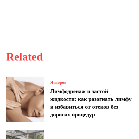
Related
Я здоров
Лимфодренаж и застой
жидкости: как разогнать лимфу
и избавиться от отеков без
дорогих процедур