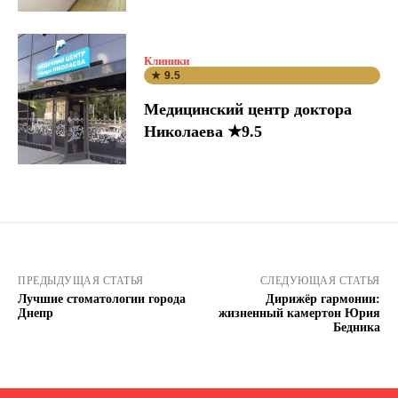
Клиники
★ 9.5
Медицинский центр доктора
Николаева ★9.5
ПРЕДЫДУЩАЯ СТАТЬЯ
СЛЕДУЮЩАЯ СТАТЬЯ
Лучшие стоматологии города
Дирижёр гармонии:
Днепр
жизненный камертон Юрия
Бедника