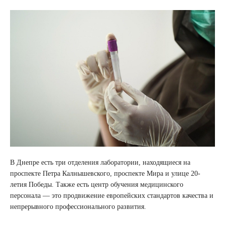
В Днепре есть три отделения лаборатории, находящиеся на
проспекте Петра Калнышевского, проспекте Мира и улице 20-
летия Победы. Также есть центр обучения медицинского
персонала — это продвижение европейских стандартов качества и
непрерывного профессионального развития.