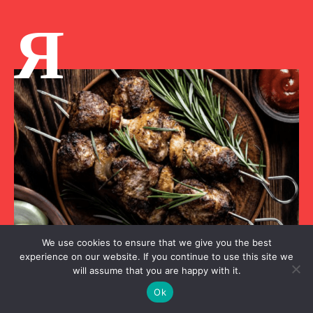
Я
We use cookies to ensure that we give you the best
experience on our website. If you continue to use this site we
will assume that you are happy with it.
Я культурный
Ok
ТОП ресторанов грузинской кухни в Днепре