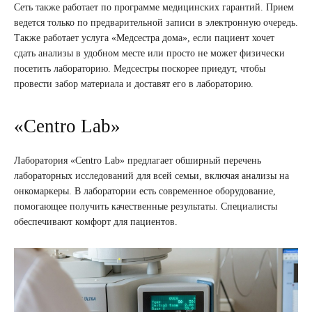
Сеть также работает по программе медицинских гарантий. Прием
ведется только по предварительной записи в электронную очередь.
Также работает услуга «Медсестра дома», если пациент хочет
сдать анализы в удобном месте или просто не может физически
посетить лабораторию. Медсестры поскорее приедут, чтобы
провести забор материала и доставят его в лабораторию.
«Centro Lab»
Лаборатория «Centro Lab» предлагает обширный перечень
лабораторных исследований для всей семьи, включая анализы на
онкомаркеры. В лаборатории есть современное оборудование,
помогающее получить качественные результаты. Специалисты
обеспечивают комфорт для пациентов.