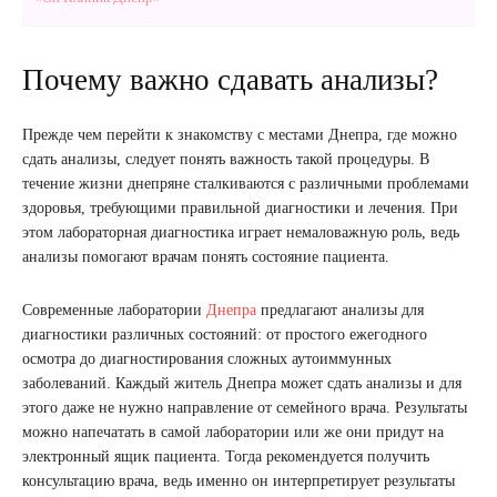
Почему важно сдавать анализы?
Прежде чем перейти к знакомству с местами Днепра, где можно
сдать анализы, следует понять важность такой процедуры. В
течение жизни днепряне сталкиваются с различными проблемами
здоровья, требующими правильной диагностики и лечения. При
этом лабораторная диагностика играет немаловажную роль, ведь
анализы помогают врачам понять состояние пациента.
Современные лаборатории
Днепра
предлагают анализы для
диагностики различных состояний: от простого ежегодного
осмотра до диагностирования сложных аутоиммунных
заболеваний. Каждый житель Днепра может сдать анализы и для
этого даже не нужно направление от семейного врача. Результаты
можно напечатать в самой лаборатории или же они придут на
электронный ящик пациента. Тогда рекомендуется получить
консультацию врача, ведь именно он интерпретирует результаты