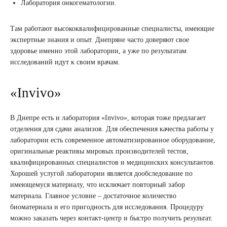
Лаборатория онкогематологии.
Там работают высококвалифицированные специалисты, имеющие
экспертные знания и опыт. Днепряне часто доверяют свое
здоровье именно этой лаборатории, а уже по результатам
исследований идут к своим врачам.
«Invivo»
В Днепре есть и лаборатория «Invivo», которая тоже предлагает
отделения для сдачи анализов. Для обеспечения качества работы у
лаборатории есть современное автоматизированное оборудование,
оригинальные реактивы мировых производителей тестов,
квалифицированных специалистов и медицинских консультантов.
Хорошей услугой лаборатории является дообследование по
имеющемуся материалу, что исключает повторный забор
материала. Главное условие – достаточное количество
биоматериала и его пригодность для исследования. Процедуру
можно заказать через контакт-центр и быстро получить результат.