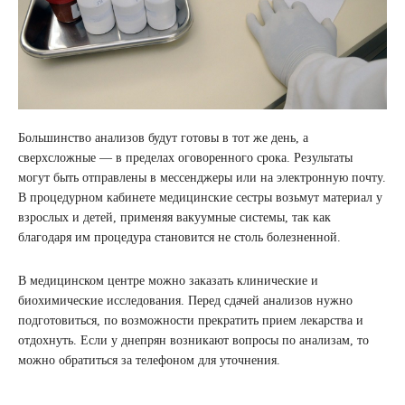
Большинство анализов будут готовы в тот же день, а
сверхсложные — в пределах оговоренного срока. Результаты
могут быть отправлены в мессенджеры или на электронную почту.
В процедурном кабинете медицинские сестры возьмут материал у
взрослых и детей, применяя вакуумные системы, так как
благодаря им процедура становится не столь болезненной.
В медицинском центре можно заказать клинические и
биохимические исследования. Перед сдачей анализов нужно
подготовиться, по возможности прекратить прием лекарства и
отдохнуть. Если у днепрян возникают вопросы по анализам, то
можно обратиться за телефоном для уточнения.