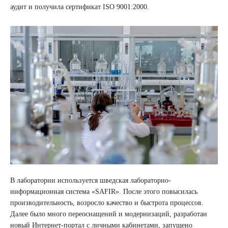
аудит и получила сертификат ISO 9001:2000.
В лаборатории используется шведская лабораторно-
информационная система «SAFIR». После этого повысилась
производительность, возросло качество и быстрота процессов.
Далее было много переоснащений и модернизаций, разработан
новый Интернет-портал с личными кабинетами, запущено