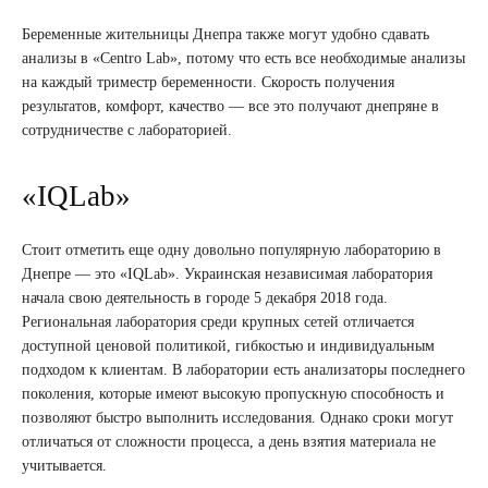
Беременные жительницы Днепра также могут удобно сдавать
анализы в «Centro Lab», потому что есть все необходимые анализы
на каждый триместр беременности. Скорость получения
результатов, комфорт, качество — все это получают днепряне в
сотрудничестве с лабораторией.
«IQLab»
Стоит отметить еще одну довольно популярную лабораторию в
Днепре — это «IQLab». Украинская независимая лаборатория
начала свою деятельность в городе 5 декабря 2018 года.
Региональная лаборатория среди крупных сетей отличается
доступной ценовой политикой, гибкостью и индивидуальным
подходом к клиентам. В лаборатории есть анализаторы последнего
поколения, которые имеют высокую пропускную способность и
позволяют быстро выполнить исследования. Однако сроки могут
отличаться от сложности процесса, а день взятия материала не
учитывается.