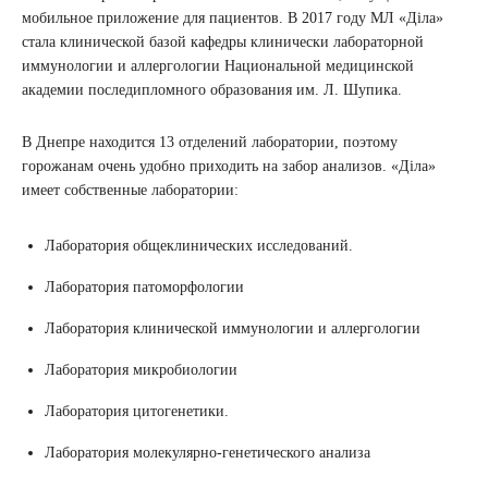
мобильное приложение для пациентов. В 2017 году МЛ «Діла»
стала клинической базой кафедры клинически лабораторной
иммунологии и аллергологии Национальной медицинской
академии последипломного образования им. Л. Шупика.
В Днепре находится 13 отделений лаборатории, поэтому
горожанам очень удобно приходить на забор анализов. «Діла»
имеет собственные лаборатории:
Лаборатория общеклинических исследований.
Лаборатория патоморфологии
Лаборатория клинической иммунологии и аллергологии
Лаборатория микробиологии
Лаборатория цитогенетики.
Лаборатория молекулярно-генетического анализа