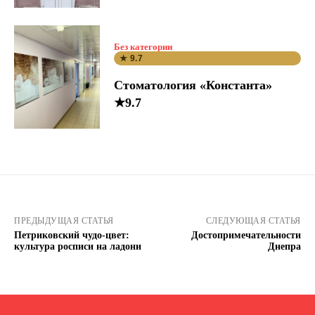
Без категории
★ 9.7
Стоматология «Константа»
★9.7
ПРЕДЫДУЩАЯ СТАТЬЯ
СЛЕДУЮЩАЯ СТАТЬЯ
Петриковский чудо-цвет:
Достопримечательности
культура росписи на ладони
Днепра