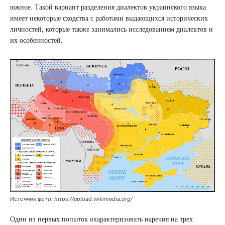
южное. Такой вариант разделения диалектов украинского языка
имеет некоторые сходства с работами выдающихся исторических
личностей, которые также занимались исследованием диалектов и
их особенностей.
Источник фото: https://upload.wikimedia.org/
Одни из первых попыток охарактеризовать наречия на трех