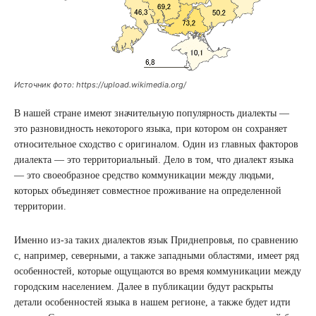
Источник фото: https://upload.wikimedia.org/
В нашей стране имеют значительную популярность диалекты —
это разновидность некоторого языка, при котором он сохраняет
относительное сходство с оригиналом. Один из главных факторов
диалекта — это территориальный. Дело в том, что диалект языка
— это своеобразное средство коммуникации между людьми,
которых объединяет совместное проживание на определенной
территории.
Именно из-за таких диалектов язык Приднепровья, по сравнению
с, например, северными, а также западными областями, имеет ряд
особенностей, которые ощущаются во время коммуникации между
городским населением. Далее в публикации будут раскрыты
детали особенностей языка в нашем регионе, а также будет идти