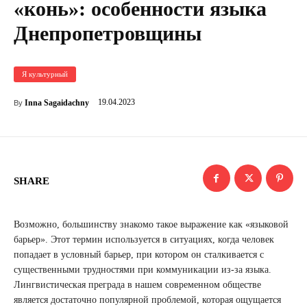
«конь»: особенности языка
Днепропетровщины
Я культурный
19.04.2023
Inna Sagaidachny
By
SHARE
Возможно, большинству знакомо такое выражение как «языковой
барьер». Этот термин используется в ситуациях, когда человек
попадает в условный барьер, при котором он сталкивается с
существенными трудностями при коммуникации из-за языка.
Лингвистическая преграда в нашем современном обществе
является достаточно популярной проблемой, которая ощущается