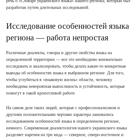
речь о «Словаре украинского языка» нашего региона, который был
разработан путем длительных исследований.
Исследование особенностей языка
региона — работа непростая
Различные диалекты, говоры и другие свойства языка на
определенной территории — все это необходимо внимательно
исследовать и анализировать, чтобы делать какие-то конкретные
выводы об особенностях языка в выбранном регионе. Для того,
чтобы углубиться в «языковую жизнь» области, человеку
необходима невероятная выносливость и устойчивость, которые
помогут в такой кропотливой работе.
На самом деле таких людей, которые с профессионализмом и
другими положительными чертами характера занимались
исследованием особенностей языка в определенном регионе,
немного. Современная диалектология нашего украинского языка
разделяет наречия на три вида — северное, северо-восточное и