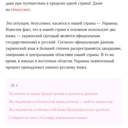
даже при путешествии в пределах одной страны! Далее
на
idnepryanin
.
Эта ситуация, безусловно, касается и нашей страны — Украины.
Известен факт, что в нашей стране в основном используют два
языка — украинский (который является официальным
государственным) и русский. Согласно официальным данным,
украинский язык в большей степени распространяется западными,
северными и центральными областями нашей страны. В то же
время, в южных и восточных областях Украины значительный
процент принадлежит именно русскому языку.
Особенность языка Приднепровья в диалектах региона
Исследование особенностей языка региона — работа непростая
Исследователь особенностей языка Приднепровского региона
Собиратель слов в «Словарь украинского языка»