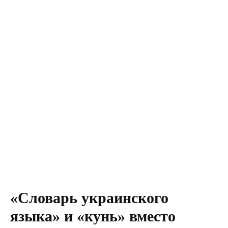
«Словарь украинского
языка» и «кунь» вместо