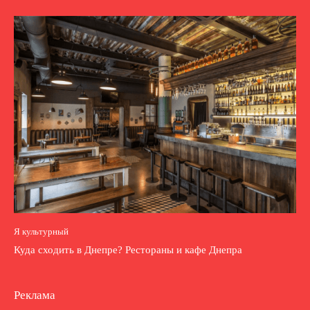
Я культурный
Куда сходить в Днепре? Рестораны и кафе Днепра
Реклама