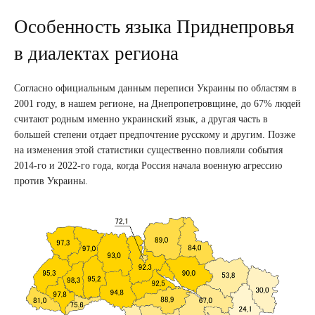
Особенность языка Приднепровья
в диалектах региона
Согласно официальным данным переписи Украины по областям в
2001 году, в нашем регионе, на Днепропетровщине, до 67% людей
считают родным именно украинский язык, а другая часть в
большей степени отдает предпочтение русскому и другим. Позже
на изменения этой статистики существенно повлияли события
2014-го и 2022-го года, когда Россия начала военную агрессию
против Украины.