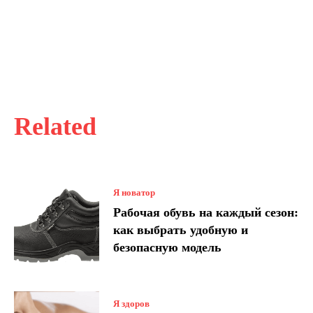
Related
Я новатор
Рабочая обувь на каждый сезон:
как выбрать удобную и
безопасную модель
Я здоров