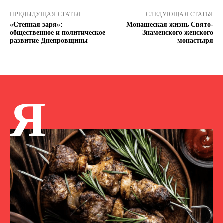
ПРЕДЫДУЩАЯ СТАТЬЯ
СЛЕДУЮЩАЯ СТАТЬЯ
«Степная заря»:
Монашеская жизнь Свято-
общественное и политическое
Знаменского женского
развитие Днепровщины
монастыря
Я