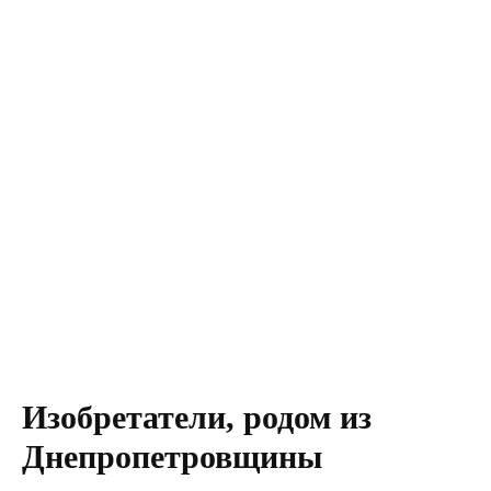
Изобретатели, родом из
Днепропетровщины