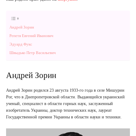
Андрей Зорин
Репетя Евгений Иванович
Эдуард Фукс
Швыдько Петр Васильевич
Андрей Зорин
Андрей Зорин родился 23 августа 1933-го года в селе Мишурин
Рог, что в Днепропетровской области. Выдающийся украинский
ученый, специалист в области горных наук, заслуженный
изобретатель Украины, доктор технических наук, лауреат
Государственной премии Украины в области науки и техники.