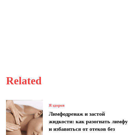
Related
Я здоров
Лимфодренаж и застой
жидкости: как разогнать лимфу
и избавиться от отеков без