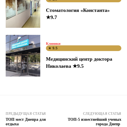
Стоматология «Константа»
★9.7
Клиники
★ 9.5
Медицинский центр доктора
Николаева ★9.5
ПРЕДЫДУЩАЯ СТАТЬЯ
СЛЕДУЮЩАЯ СТАТЬЯ
ТОП мест Днепра для
ТОП-5 известнейший ученых
отдыха
города Днепр