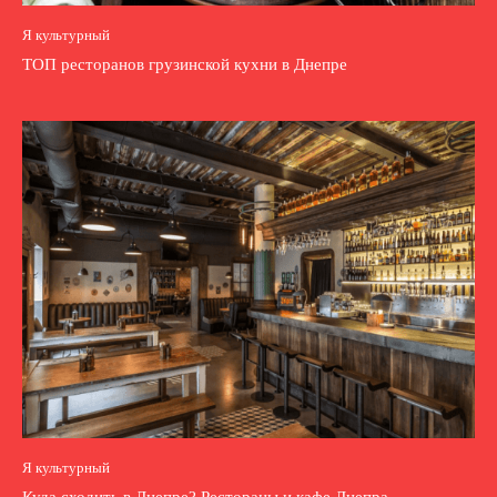
Я культурный
ТОП ресторанов грузинской кухни в Днепре
Я культурный