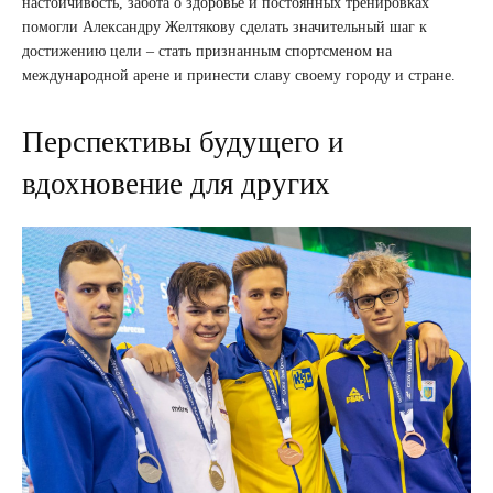
настойчивость, забота о здоровье и постоянных тренировках
помогли Александру Желтякову сделать значительный шаг к
достижению цели – стать признанным спортсменом на
международной арене и принести славу своему городу и стране.
Перспективы будущего и
вдохновение для других