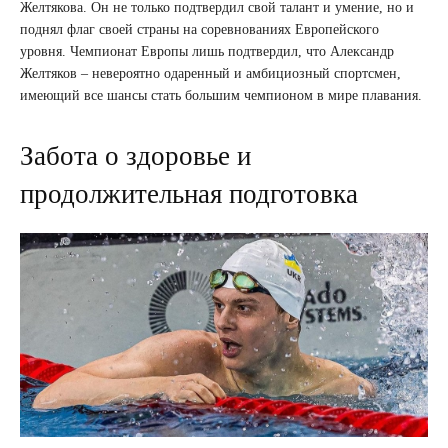
Желтякова. Он не только подтвердил свой талант и умение, но и
поднял флаг своей страны на соревнованиях Европейского
уровня. Чемпионат Европы лишь подтвердил, что Александр
Желтяков – невероятно одаренный и амбициозный спортсмен,
имеющий все шансы стать большим чемпионом в мире плавания.
Забота о здоровье и
продолжительная подготовка