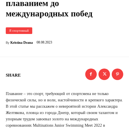
плаванием до
международных побед
Я спортивный
08.08.2023
Kristina Drana
By
SHARE
Плавание – это спорт, требующий от спортсмена не только
физической силы, но и воли, настойчивости и крепкого характера.
В этой статье мы расскажем о невероятной истории Александра
Желтякова, пловца из города Днепр, который своим талантом и
упорным трудом завоевал золото на международных
соревнованиях Multinations Junior Swimming Meet 2022 в