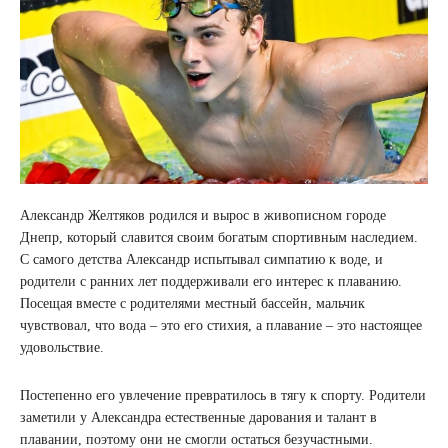
Александр Желтяков родился и вырос в живописном городе
Днепр, который славится своим богатым спортивным наследием.
С самого детства Александр испытывал симпатию к воде, и
родители с ранних лет поддерживали его интерес к плаванию.
Посещая вместе с родителями местный бассейн, мальчик
чувствовал, что вода – это его стихия, а плавание – это настоящее
удовольствие.
Постепенно его увлечение превратилось в тягу к спорту. Родители
заметили у Александра естественные дарования и талант в
плавании, поэтому они не смогли остаться безучастными.