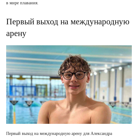
в мире плавания.
Первый выход на международную
арену
Первый выход на международную арену для Александра