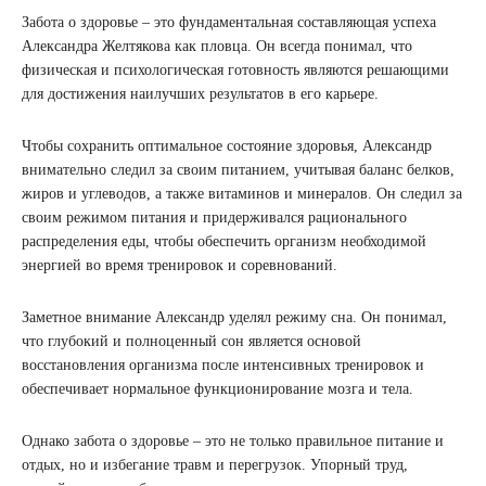
Забота о здоровье – это фундаментальная составляющая успеха
Александра Желтякова как пловца. Он всегда понимал, что
физическая и психологическая готовность являются решающими
для достижения наилучших результатов в его карьере.
Чтобы сохранить оптимальное состояние здоровья, Александр
внимательно следил за своим питанием, учитывая баланс белков,
жиров и углеводов, а также витаминов и минералов. Он следил за
своим режимом питания и придерживался рационального
распределения еды, чтобы обеспечить организм необходимой
энергией во время тренировок и соревнований.
Заметное внимание Александр уделял режиму сна. Он понимал,
что глубокий и полноценный сон является основой
восстановления организма после интенсивных тренировок и
обеспечивает нормальное функционирование мозга и тела.
Однако забота о здоровье – это не только правильное питание и
отдых, но и избегание травм и перегрузок. Упорный труд,