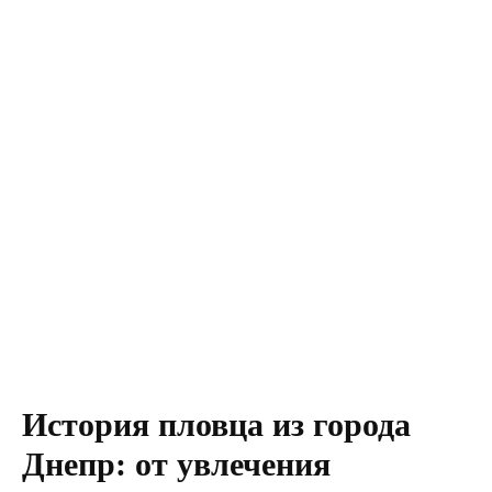
История пловца из города
Днепр: от увлечения