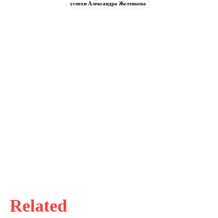
успехи Александра Желтякова
Related