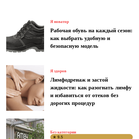
Я новатор
Рабочая обувь на каждый сезон:
как выбрать удобную и
безопасную модель
Я здоров
Лимфодренаж и застой
жидкости: как разогнать лимфу
и избавиться от отеков без
дорогих процедур
Без категории
★ 9.5