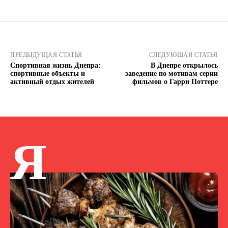
ПРЕДЫДУЩАЯ СТАТЬЯ
СЛЕДУЮЩАЯ СТАТЬЯ
Спортивная жизнь Днепра:
В Днепре открылось
спортивные объекты и
заведение по мотивам серии
активный отдых жителей
фильмов о Гарри Поттере
Я