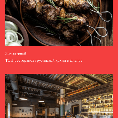
Я культурный
ТОП ресторанов грузинской кухни в Днепре