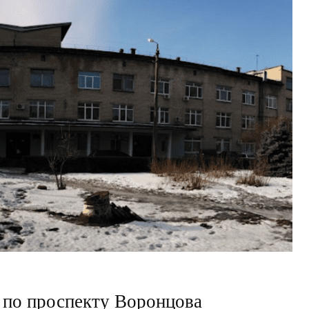
 по проспекту Воронцова