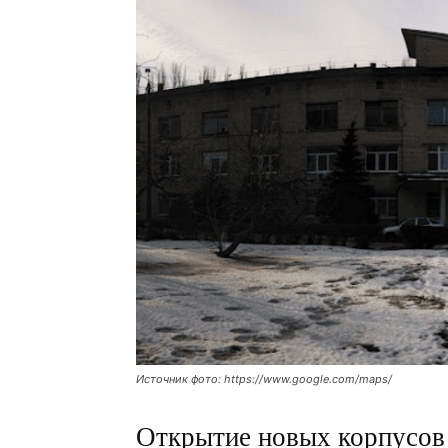
Источник фото: https://www.google.com/maps/
Открытие новых корпусов