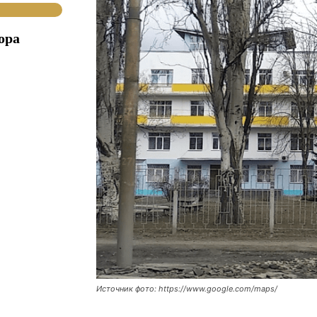
ора
Источник фото: https://www.google.com/maps/