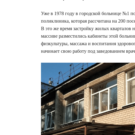
Уже в 1978 году в городской больнице №1 по
поликлиника, которая рассчитана на 200 пос
В это же время застройку жилых кварталов
массиве разместились кабинеты этой больни
физкультуры, массажа и воспитания здорово
начинает свою работу под заведованием врач