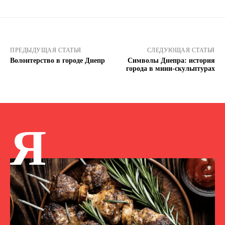
ПРЕДЫДУЩАЯ СТАТЬЯ
СЛЕДУЮЩАЯ СТАТЬЯ
Волонтерство в городе Днепр
Символы Днепра: история
города в мини-скульптурах
Я