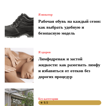
Я новатор
Рабочая обувь на каждый сезон:
как выбрать удобную и
безопасную модель
Я здоров
Лимфодренаж и застой
жидкости: как разогнать лимфу
и избавиться от отеков без
дорогих процедур
Без категории
★ 9.5