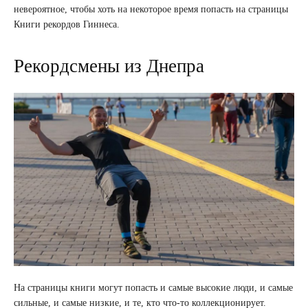
невероятное, чтобы хоть на некоторое время попасть на страницы
Книги рекордов Гиннеса.
Рекордсмены из Днепра
На страницы книги могут попасть и самые высокие люди, и самые
сильные, и самые низкие, и те, кто что-то коллекционирует.