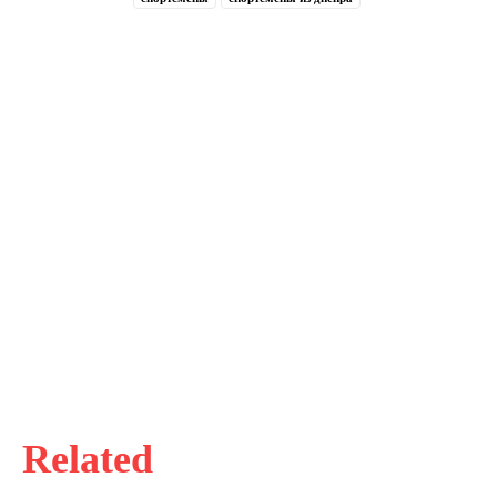
Related