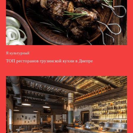
Я культурный
ТОП ресторанов грузинской кухни в Днепре