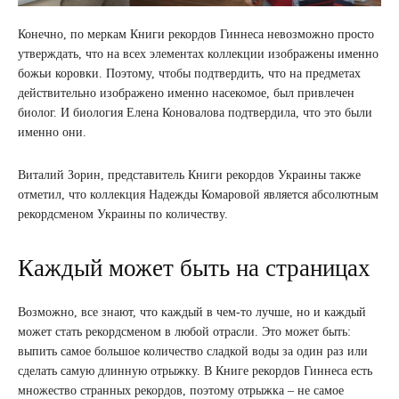
Конечно, по меркам Книги рекордов Гиннеса невозможно просто
утверждать, что на всех элементах коллекции изображены именно
божьи коровки. Поэтому, чтобы подтвердить, что на предметах
действительно изображено именно насекомое, был привлечен
биолог. И биология Елена Коновалова подтвердила, что это были
именно они.
Виталий Зорин, представитель Книги рекордов Украины также
отметил, что коллекция Надежды Комаровой является абсолютным
рекордсменом Украины по количеству.
Каждый может быть на страницах
Возможно, все знают, что каждый в чем-то лучше, но и каждый
может стать рекордсменом в любой отрасли. Это может быть:
выпить самое большое количество сладкой воды за один раз или
сделать самую длинную отрыжку. В Книге рекордов Гиннеса есть
множество странных рекордов, поэтому отрыжка – не самое