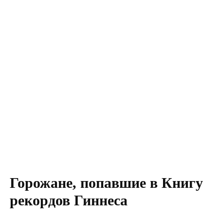
Горожане, попавшие в Книгу
рекордов Гиннеса