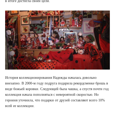
в итоге достигла своей цели.
История коллекционирования Надежды началась довольно
внезапно. В 2000-м году подруга подарила рекордсменке брошь в
виде божьей коровки. Следующей была чашка, а спустя почти год
коллекция начала пополняться с невероятной скоростью. Но
героиня уточнила, что подарки от друзей составляют всего 10%
всей ее коллекции.