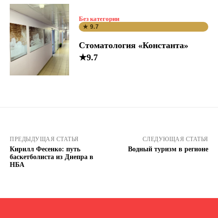
Без категории
★ 9.7
Стоматология «Константа»
★9.7
ПРЕДЫДУЩАЯ СТАТЬЯ
СЛЕДУЮЩАЯ СТАТЬЯ
Кирилл Фесенко: путь
Водный туризм в регионе
баскетболиста из Днепра в
НБА