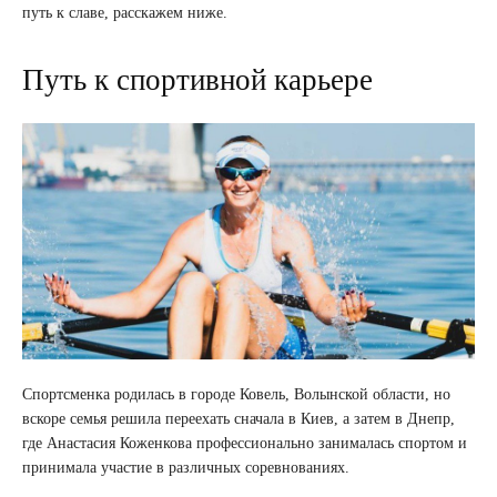
путь к славе, расскажем ниже.
Путь к спортивной карьере
Спортсменка родилась в городе Ковель, Волынской области, но
вскоре семья решила переехать сначала в Киев, а затем в Днепр,
где Анастасия Коженкова профессионально занималась спортом и
принимала участие в различных соревнованиях.