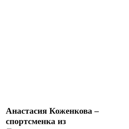
Анастасия Коженкова –
спортсменка из