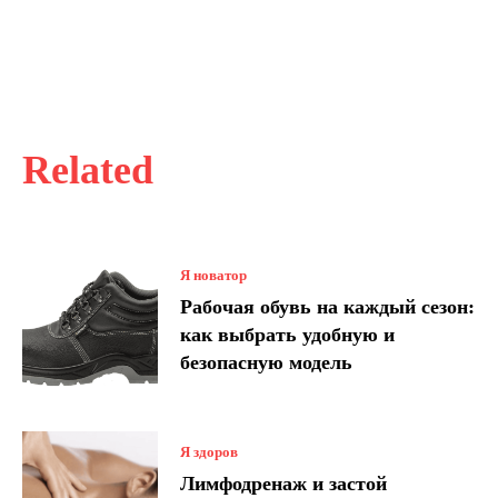
Related
Я новатор
Рабочая обувь на каждый сезон:
как выбрать удобную и
безопасную модель
Я здоров
Лимфодренаж и застой