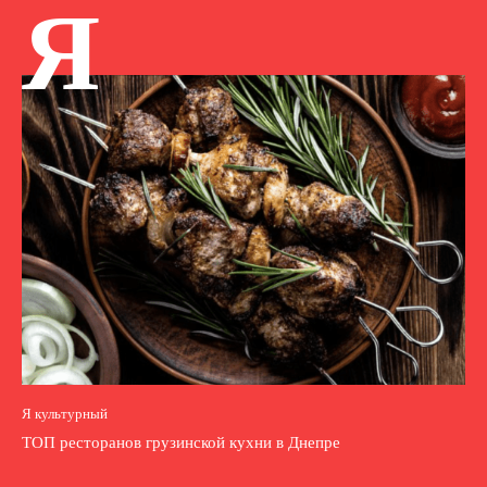
Я
Я культурный
ТОП ресторанов грузинской кухни в Днепре