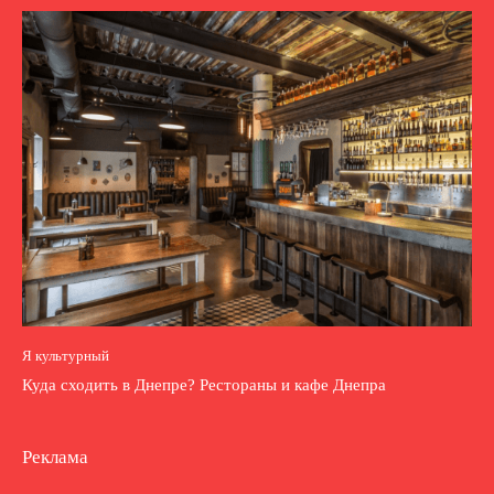
Я культурный
Куда сходить в Днепре? Рестораны и кафе Днепра
Реклама