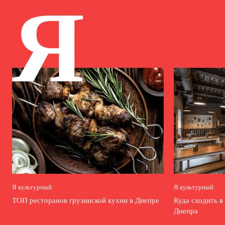
Я
Я культурный
Я культурный
ТОП ресторанов грузинской кухни в Днепре
Куда сходить в
Днепра