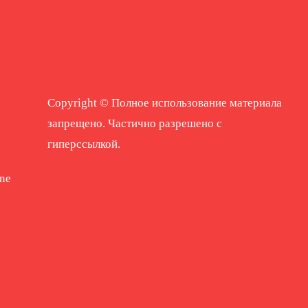
Copyright © Полное использование материала
запрещено. Частично разрешено с
гиперссылкой.
ne