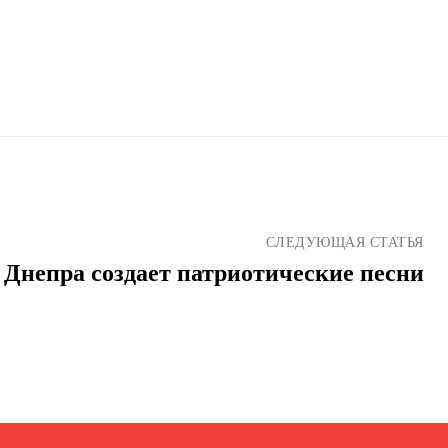
СЛЕДУЮЩАЯ СТАТЬЯ
 Днепра создает патриотические песни