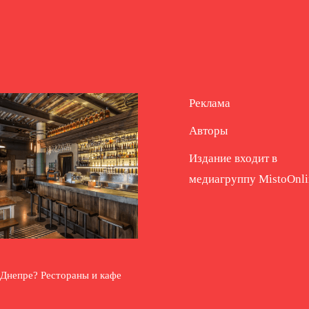
Реклама
Авторы
Издание входит в
медиагруппу
MistoOnli
 Днепре? Рестораны и кафе