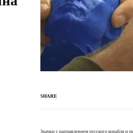
ина
SHARE
Значки с направлением русского корабля и 