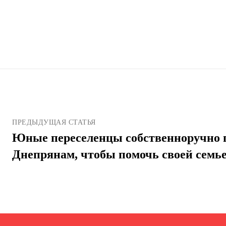
ПРЕДЫДУЩАЯ СТАТЬЯ
Юные переселенцы собственноручно 
Днепрянам, чтобы помочь своей семь